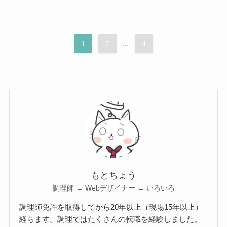
1
2
...
4
もとちょう
調理師 → Webデザイナー → いろいろ
調理師免許を取得してから20年以上（現場15年以上）
経ちます。調理ではたくさんの転職を経験しました。