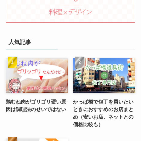
人気記事
鶏むね肉がゴリゴリ硬い原
かっぱ橋で包丁を買いたい
因は調理法のせいではない
ときにおすすめのお店まと
め（安いお店、ネットとの
価格比較も）