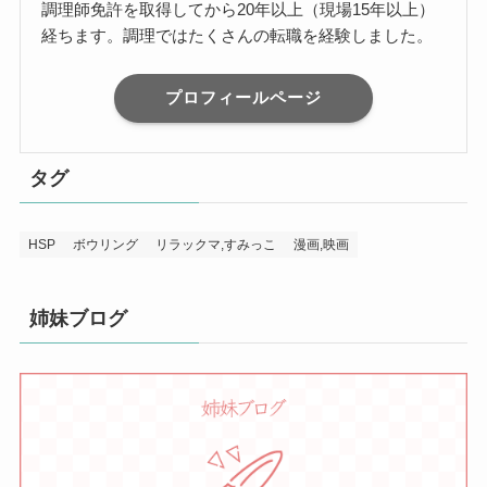
調理師免許を取得してから20年以上（現場15年以上）
経ちます。調理ではたくさんの転職を経験しました。
プロフィールページ
タグ
HSP
ボウリング
リラックマ,すみっこ
漫画,映画
姉妹ブログ