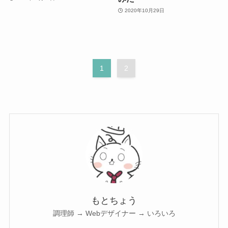
2020年10月29日
1
2
もとちょう
調理師 → Webデザイナー → いろいろ