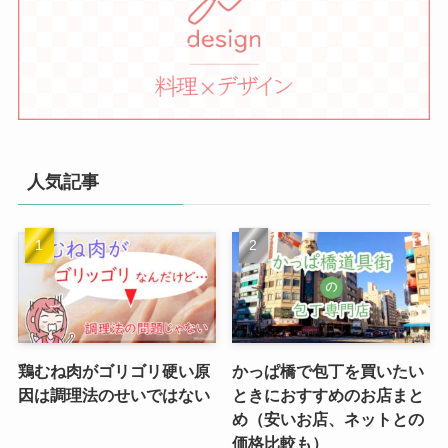
人気記事
鶏むね肉がゴリゴリ硬い原
かっぱ橋で包丁を買いたい
因は調理法のせいではない
ときにおすすめのお店まと
め（安いお店、ネットとの
価格比較も）