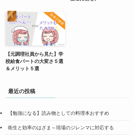
【元調理社員から見た】学
校給食パートの大変さ５選
＆メリット５選
最近の投稿
【勉強になる】読み物としての料理本おすすめ
衛生と効率のはざま～現場のジレンマに対応する