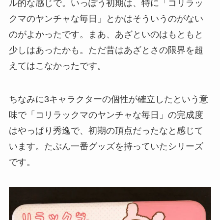
ル的な感じで。いっぽう初期は、特に「コリラッ
クマのヤンチャな毎日」とかはそういうのがない
のがよかったです。まあ、あざといのはもともと
少しはあったかも。ただ昔はあざとさの限界を超
えてはこなかったです。
ちなみに3キャラクターの個性が確立したという意
味で「コリラックマのヤンチャな毎日」の完成度
はやっぱり秀逸で、初期の頂点だったなと感じて
います。たぶん一番グッズを持っていたシリーズ
です。