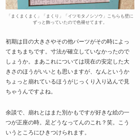
「まくまくまく」「まくり」「イツモタノシソウ」こちらも壁に
ずっと飾っていたので色褪せてます。
初期は目の大きさやその他パーツがその時によっ
てまちまちです。寸法が確立していなかったので
しょうか。まあこれについては現在の安定した大
きさのほうがいいとも思いますが、なんというか
ちょっと崩れているほうがじっくり入り込んで見
ちゃうんですよね。
余談で、崩れとはまた別かもですが好きな絵の一
つが正座の時。足どうなってんのこれ？笑。こう
いうところにひきつけられます。