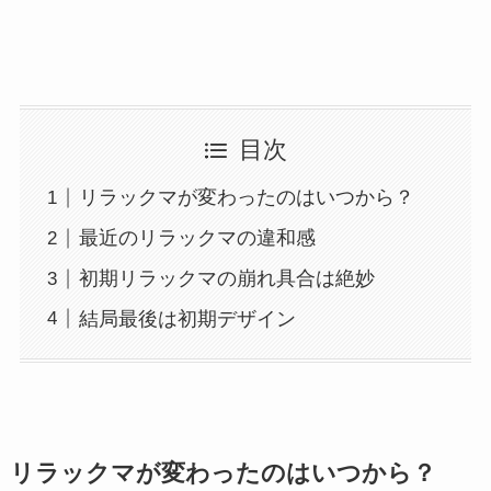
目次
リラックマが変わったのはいつから？
最近のリラックマの違和感
初期リラックマの崩れ具合は絶妙
結局最後は初期デザイン
リラックマが変わったのはいつから？