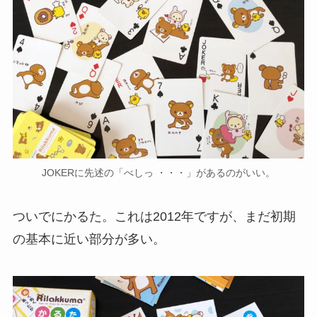
JOKERに先述の「べしっ ・・・」があるのがいい。
ついでにかるた。これは2012年ですが、まだ初期
の基本に近い部分が多い。