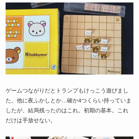
ゲームつながりだとトランプもけっこう遊びまし
た。他に夜ふかしとか…確か4つくらい持っていま
したが、結局残ったのはこれ。初期の基本。これ
だけは手放せない。