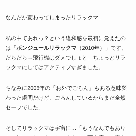
なんだか変わってしまったリラックマ。
私の中であれっ？という違和感を最初に覚えたの
は「
ボンジュールリラックマ
（2010年）」です。
だらだら→飛行機はダメでしょと。ちょっとリラ
ックマにしてはアクティブすぎました。
ちなみに2008年の「お外でごろん」もある意味変
わった瞬間だけど、ごろんしているからまだ全然
セーフでした。
そしてリラックマは宇宙に…「もうなんでもあり