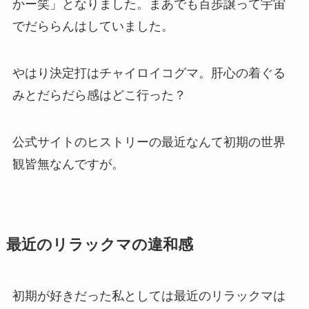
かー笑」となりました。まあでも百歩譲って宇宙
でだららんはしていました。
やはり決定打はチャイロイコグマ。肝心の着ぐる
みとだらだら感はどこ行った？
公式サイトのヒストリーの最近なんて初期の世界
観皆無なんですが。
最近のリラックマの違和感
初期が好きだった私としては最近のリラックマは