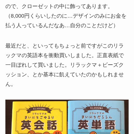
ので、クローゼットの中に飾ってあります。
（8,000円くらいしたのに…デザインのみにお金を
払う人っているんだなあ…自分のことだけど）
最近だと、といってもちょっと前ですがこのリラ
ックマの英語本を衝動買いしました。正直表紙で
一目ぼれして買いました。リラックマ＋ビーズク
ッション、とか基本に飢えていたのかもしれませ
ん。