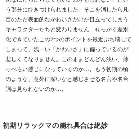
う部分にひきつけられました。そこを消したら凡
百のただ表面的なかわいさだけが目立ってしまう
キャラクターたちと変わりません。せっかく差別
化できていたこの2つのポイントを最近ぶち壊して
しまって、浅ーい「かわいさ」に偏っているのが
悲しくてなりません。このままどんどん浅い、薄
っぺらい感じになっていくのか…。もう初期の頃
のような、意外に深いなと感じさせる名言や名台
詞は見られないのか…。
初期リラックマの崩れ具合は絶妙