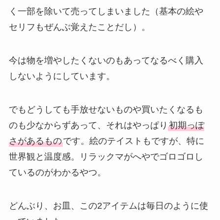
く一部を除いて売ってしまいました（基本の絵や
セリフもぜんぶ覚えたことだし）。
今は物を増やしたくないのもあってなるべく購入
しないようにしています。
でもどうしても手放せないものや買いたくなるも
のも少なからずあって、それはやっぱり
初期っぽ
さがあるもの
です。絵のテイストもですが、特に
世界観と温度感。リラックマがへやでゴロゴロし
ているのがわかるやつ。
どんぶり、お皿、この2アイテムは毎日のように使