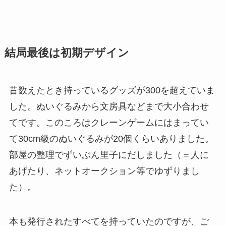
結局最後は初期デザイン
昔数えたとき持っているグッズが300を超えていま
した。ぬいぐるみから文房具などまで大小合わせ
てです。このころはクレーンゲームにはまってい
て30cm級のぬいぐるみが20個くらいありました。
部屋の整理でずいぶん里子にだしました（＝人に
あげたり、ネットオークション等でゆずりまし
た）。
本も発行されたすべてを持っていたのですが、ご