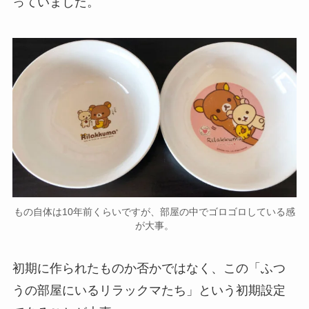
っていました。
もの自体は10年前くらいですが、部屋の中でゴロゴロしている感
が大事。
初期に作られたものか否かではなく、この「ふつ
うの部屋にいるリラックマたち」という初期設定