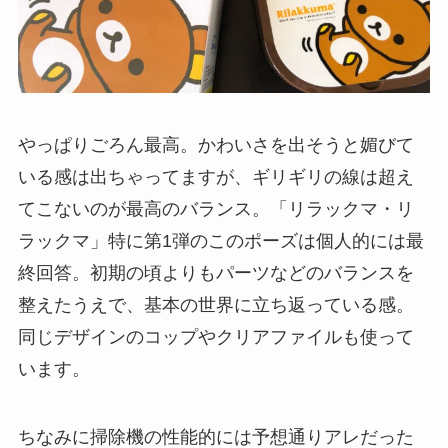
やっぱりごろん最高。かわいさを出そうと媚びて
いる感は出ちゃってますが、ギリギリの線は超え
てこないのが最高のバランス。「リラックマ・リ
ラックマ」特に第1弾のこのポーズは個人的には最
終回答。初期の頃よりもパーツなどのバランスを
整えたうえで、基本の世界に立ち返っている感。
同じデザインのコップやクリアファイルも使って
います。
ちなみに掃除機の性能的には予想通りアレだった