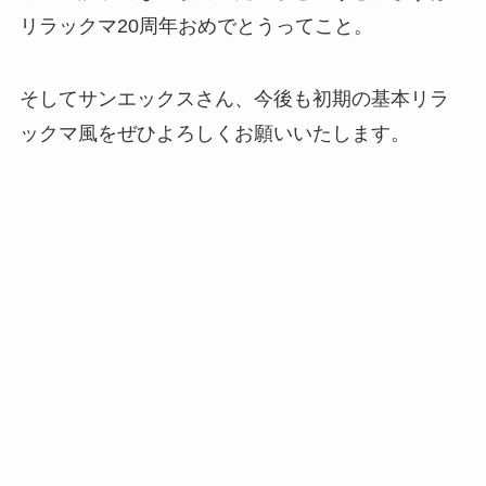
リラックマ20周年おめでとうってこと。
そしてサンエックスさん、今後も初期の基本リラ
ックマ風をぜひよろしくお願いいたします。