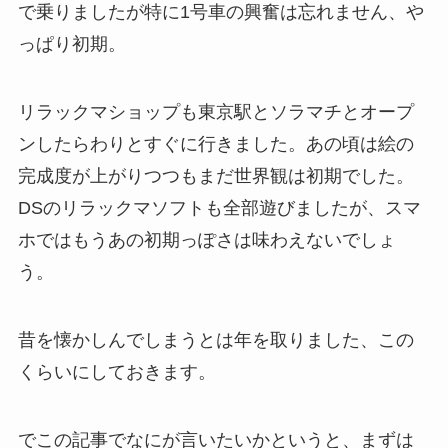
で乗りましたが特に1号車の興奮は忘れません、や
っぱり初期。
リラックマショップも東京駅とソラマチとオープ
ンしたらわりとすぐに行きました。あの頃は絵の
完成度が上がりつつもまだ世界観は初期でした。
DSのリラックマソフトも全部遊びましたが、スマ
ホではもうあの初期っぽさは味わえないでしょ
う。
昔を懐かしんでしまうとは年を取りました、この
くらいにしておきます。
でこの記事でなにが言いたいかというと、まずは