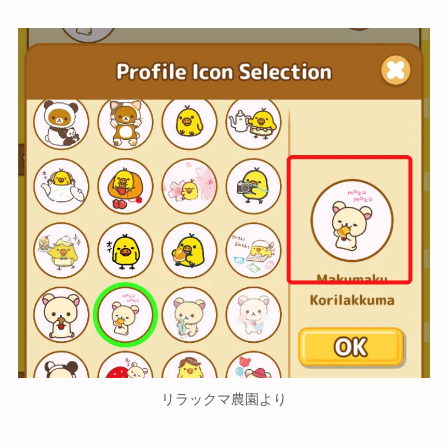
リラックマ農園より