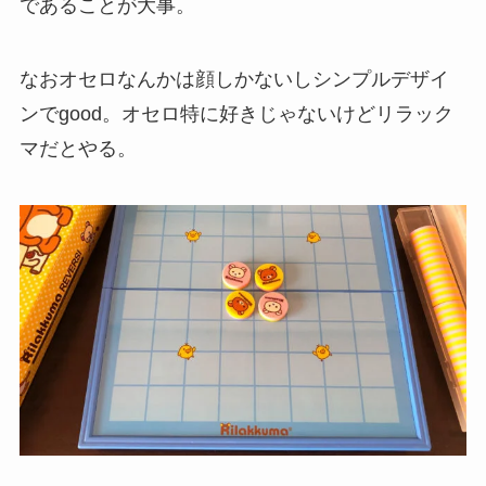
であることが大事。
なおオセロなんかは顔しかないしシンプルデザイ
ンでgood。オセロ特に好きじゃないけどリラック
マだとやる。