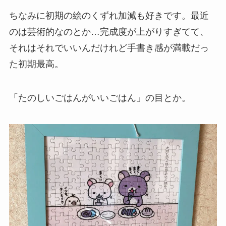
ちなみに初期の絵のくずれ加減も好きです。最近
のは芸術的なのとか…完成度が上がりすぎてて、
それはそれでいいんだけれど手書き感が満載だっ
た初期最高。
「たのしいごはんがいいごはん」の目とか。