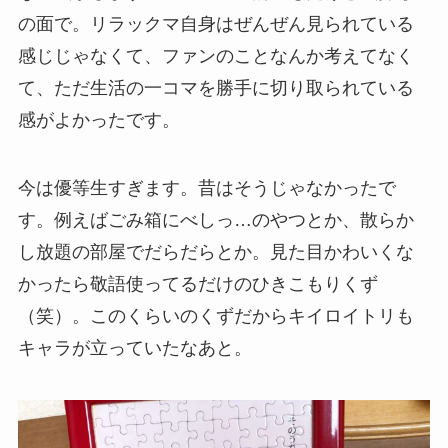
の面で。リラックマ自身はぜんぜん見られている
感じじゃなくて、ファンのことなんか考えてなく
て、ただ生活の一コマを勝手に切り取られている
感がよかったです。
今は優等生すぎます。昔はそうじゃなかったで
す。例えばごみ箱にべしっ…のやつとか、散らか
し放題の部屋でだらだらとか。見た目かわいくな
かったら敬語使ってるだけのひきこもりくず
（笑）。このくらいのくずだからキイロイトリも
キャラが立っていたなあと。