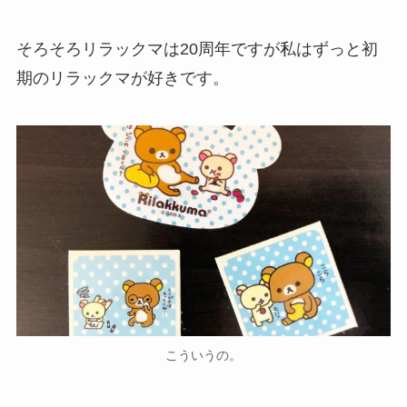
そろそろリラックマは20周年ですが私はずっと初
期のリラックマが好きです。
こういうの。