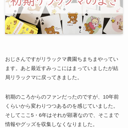
おじさんですがリラックマ農園ちまちまやってい
ます。あと最近すみっこにはまっていましたが結
局リラックマに戻ってきました。
初期のころからのファンだったのですが、10年前
くらいから変わりつつあるのを感じていました。
そしてここ5・6年はそれが顕著なので、そこまで
情報やグッズを収集しなくなりました。