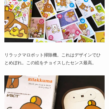
リラックマロボット掃除機。これはデザインでひ
とめぼれ。この絵をチョイスしたセンス最高。