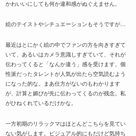
かわいいにしても何か違和感がぬぐえません。
絵のテイストやシチュエーションもそうですが…
最近はとにかく絵の中でファンの方を向きすぎて
いて、あるいはカメラ意識しすぎていて、それが
伝わってくると「なんか違う」感を受けます。個
性派だったタレントが人気が出たら空気読むよう
になった的な。まあ仕方がないのもわかります
が、計算と媚びが先に伝わってくるのが残念。私
がひねくれているだけかな。
一方初期のリラックマはほとんどこちらを見てい
ない気がします。ビジュアル的にもだけど気持ち