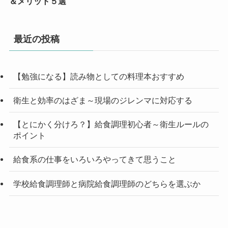
＆メリット５選
最近の投稿
【勉強になる】読み物としての料理本おすすめ
衛生と効率のはざま～現場のジレンマに対応する
【とにかく分けろ？】給食調理初心者～衛生ルールの
ポイント
給食系の仕事をいろいろやってきて思うこと
学校給食調理師と病院給食調理師のどちらを選ぶか