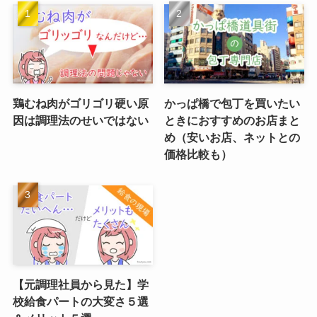
鶏むね肉がゴリゴリ硬い原
かっぱ橋で包丁を買いたい
因は調理法のせいではない
ときにおすすめのお店まと
め（安いお店、ネットとの
価格比較も）
【元調理社員から見た】学
校給食パートの大変さ５選