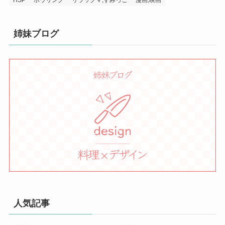
姉妹ブログ
人気記事