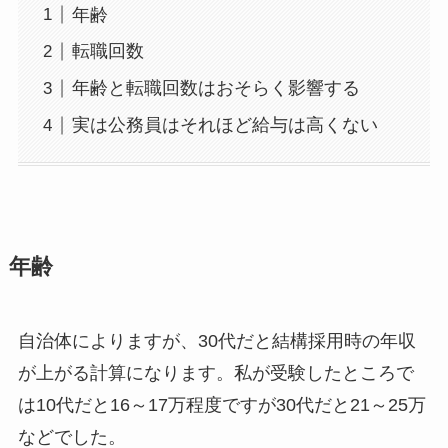
年齢
転職回数
年齢と転職回数はおそらく影響する
実は公務員はそれほど給与は高くない
年齢
自治体によりますが、30代だと結構採用時の年収
が上がる計算になります。私が受験したところで
は10代だと16～17万程度ですが30代だと21～25万
などでした。