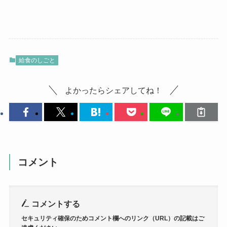
給食のしごと
よかったらシェアしてね！
コメント
コメントする