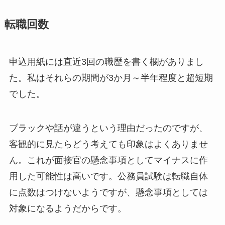
転職回数
申込用紙には直近3回の職歴を書く欄がありまし
た。私はそれらの期間が3か月～半年程度と超短期
でした。
ブラックや話が違うという理由だったのですが、
客観的に見たらどう考えても印象はよくありませ
ん。これが面接官の懸念事項としてマイナスに作
用した可能性は高いです。公務員試験は転職自体
に点数はつけないようですが、懸念事項としては
対象になるようだからです。