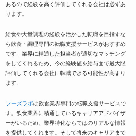
あるので経験を高く評価してくれる会社は必ずあ
ります。
給食や大量調理の経験を活かした転職を目指すな
ら飲食・調理専門の転職支援サービスがおすすめ
です。業界に精通した担当者が適切なマッチング
をしてくれるため、今の経験値を給与面で最大限
評価してくれる会社に転職できる可能性が高まり
ます。
フーズラボ
は飲食業界専門の転職支援サービスで
す。飲食業界に精通しているキャリアアドバイザ
ーがいるため、業界特化ならではのリアルな情報
を提供してくれます。そして将来のキャリアまで