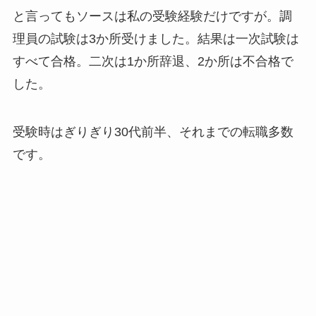
と言ってもソースは私の受験経験だけですが。調
理員の試験は3か所受けました。結果は一次試験は
すべて合格。二次は1か所辞退、2か所は不合格で
した。
受験時はぎりぎり30代前半、それまでの転職多数
です。