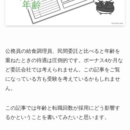
公務員の給食調理員、民間委託と比べると年齢を
重ねたときの待遇は圧倒的です。ボーナス4か月な
ど委託会社では考えられません。この記事をご覧
になっている方も受験を考えているかもしれませ
ん。
この記事では年齢と転職回数が採用にどう影響す
るかということを書いてみたいと思います。