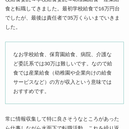
食と転職してきました。最初学校給食で16万円台
でしたが、最後は責任者で35万くらいまでいきま
した。
なお学校給食、保育園給食、病院、介護な
ど委託系では30万は難しいです。なので給
食では産業給食（幼稚園や企業向けの給食
サービスなど）の方が収入という意味では
おすすめです。
常に情報収集して特に良さそうなところがあった
ら仕事しながら水面下で転職活動。これを繰り返