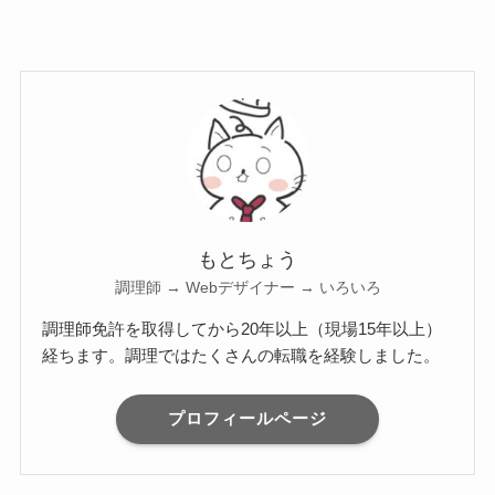
もとちょう
調理師 → Webデザイナー → いろいろ
調理師免許を取得してから20年以上（現場15年以上）
経ちます。調理ではたくさんの転職を経験しました。
プロフィールページ