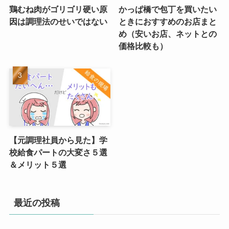
鶏むね肉がゴリゴリ硬い原
かっぱ橋で包丁を買いたい
因は調理法のせいではない
ときにおすすめのお店まと
め（安いお店、ネットとの
価格比較も）
【元調理社員から見た】学
校給食パートの大変さ５選
＆メリット５選
最近の投稿