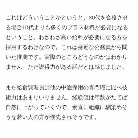
これはどういうことかというと、30代を合格させ
る場合10代よりも多くのプラス材料が必要になる
ということ。わざわざ高い給料が必要になる方を
採用するわけなので。これは身近な公務員から聞
いた推測です。実際のところどうなのかはわかり
ません。ただ説得力がある話だとは感じました。
また給食調理員は他の中途採用の専門職に比べ技
術力はあまりいりません。経験値は年数がたてば
自然に上がっていくので、素直に組織に馴染めそ
うな若い人の方が優先されそうです。