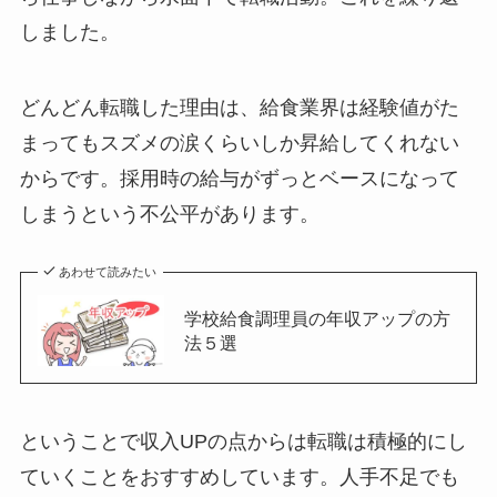
しました。
どんどん転職した理由は、給食業界は経験値がた
まってもスズメの涙くらいしか昇給してくれない
からです。採用時の給与がずっとベースになって
しまうという不公平があります。
あわせて読みたい
学校給食調理員の年収アップの方
法５選
ということで収入UPの点からは転職は積極的にし
ていくことをおすすめしています。人手不足でも