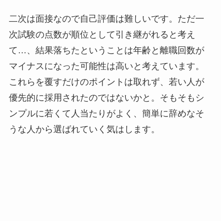
二次は面接なので自己評価は難しいです。ただ一
次試験の点数が順位として引き継がれると考え
て…、結果落ちたということは年齢と離職回数が
マイナスになった可能性は高いと考えています。
これらを覆すだけのポイントは取れず、若い人が
優先的に採用されたのではないかと。そもそもシ
ンプルに若くて人当たりがよく、簡単に辞めなそ
うな人から選ばれていく気はします。