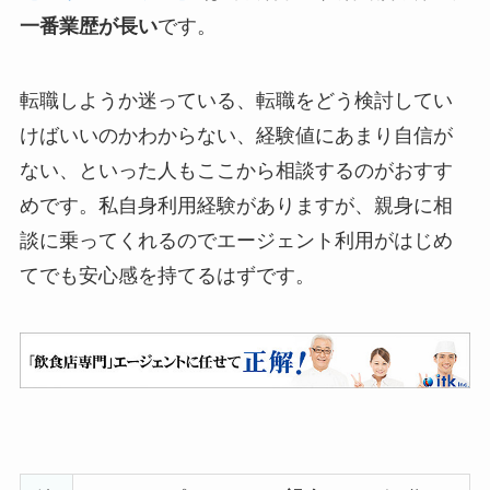
一番業歴が長い
です。
転職しようか迷っている、転職をどう検討してい
けばいいのかわからない、経験値にあまり自信が
ない、といった人もここから相談するのがおすす
めです。私自身利用経験がありますが、親身に相
談に乗ってくれるのでエージェント利用がはじめ
てでも安心感を持てるはずです。