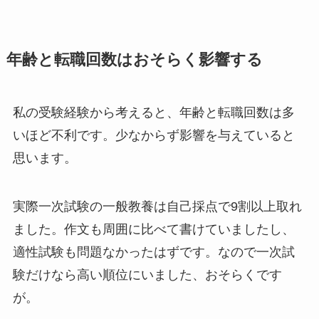
年齢と転職回数はおそらく影響する
私の受験経験から考えると、年齢と転職回数は多
いほど不利です。少なからず影響を与えていると
思います。
実際一次試験の一般教養は自己採点で9割以上取れ
ました。作文も周囲に比べて書けていましたし、
適性試験も問題なかったはずです。なので一次試
験だけなら高い順位にいました、おそらくです
が。