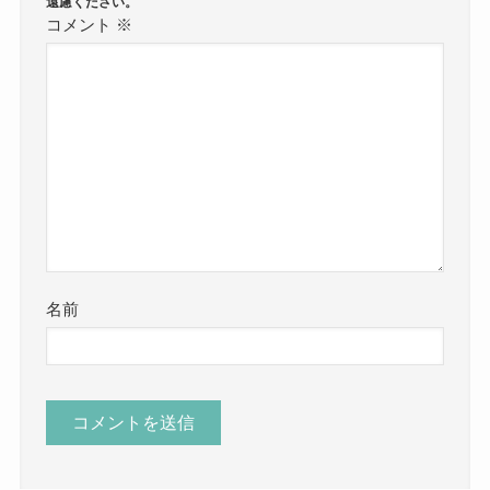
コメント
※
名前