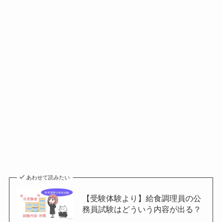
あわせて読みたい
【受験体験より】給食調理員の公
務員試験はどういう内容が出る？