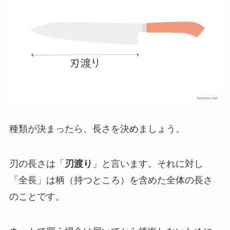
種類が決まったら、長さを決めましょう。
刃の長さは「
刃渡り
」と言います。それに対し
「全長」は柄（持つところ）を含めた全体の長さ
のことです。