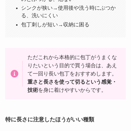
シンクが狭い→使用後や洗う時にぶつか
る、洗いにくい
包丁刺しが短い→収納に困る
ただこれから本格的に包丁がうまくな
りたいという目的で買う場合は、あえ
て一回り長い包丁をおすすめします。
重さと長さを使って切るという感覚・
技術
を身に着けやすいからです。
特に長さに注意したほうがいい種類