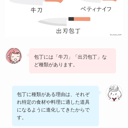
包丁には「牛刀」「出刃包丁」な
ど種類があります。
包丁に種類がある理由は、それぞ
れ特定の食材や料理に適した道具
になるように進化してきたからで
す。