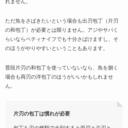
れません。
ただ魚をさばきたいという場合も出刃包丁（片刃
の和包丁）が必要とは限りません。アジやサバく
らいならペティナイフでも十分さばけますし、そ
のほうがやりやすいということもあります。
普段片刃の和包丁を使っていないなら、魚を捌く
場合も両刃の洋包丁のほうがいいかもしれませ
ん。
片刃の包丁は慣れが必要
包丁を刃の種類で大別すると両刃と片刃と