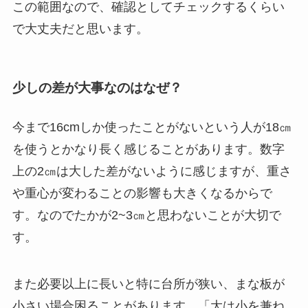
この範囲なので、確認としてチェックするくらい
で大丈夫だと思います。
少しの差が大事なのはなぜ？
今まで16cmしか使ったことがないという人が18㎝
を使うとかなり長く感じることがあります。数字
上の2㎝は大した差がないように感じますが、重さ
や重心が変わることの影響も大きくなるからで
す。なのでたかが2~3㎝と思わないことが大切で
す。
また必要以上に長いと特に台所が狭い、まな板が
小さい場合困ることがあります。「大は小を兼ね