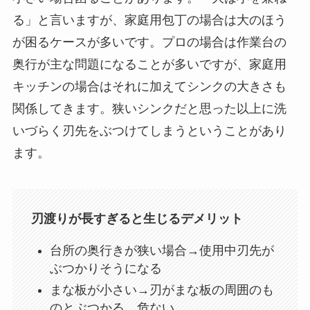
る」と言いますが、家庭用包丁の場合は大のほう
が困るケースが多いです。プロの場合は作業台の
奥行が主な問題になることが多いですが、家庭用
キッチンの場合はそれに加えてシンクの大きさも
関係してきます。狭いシンクだと思った以上に洗
いづらく刃先をぶつけてしまうということがあり
ます。
刃渡りが長すぎると生じるデメリット
台所の奥行きが狭い場合→使用中刃先が
ぶつかりそうになる
まな板が小さい→刃がまな板の周囲のも
のとぶつかる、危ない