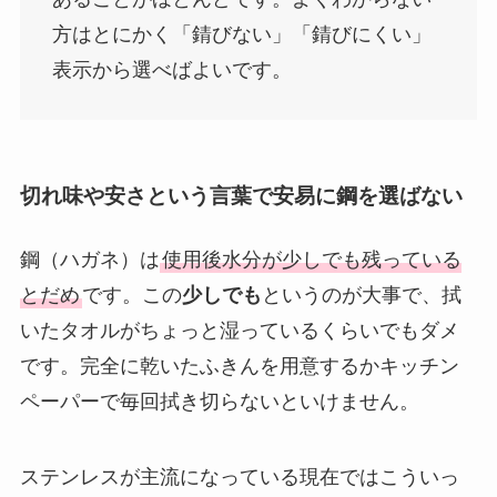
方はとにかく「錆びない」「錆びにくい」
表示から選べばよいです。
切れ味や安さという言葉で安易に鋼を選ばない
鋼（ハガネ）は
使用後水分が少しでも残っている
とだめ
です。この
少しでも
というのが大事で、拭
いたタオルがちょっと湿っているくらいでもダメ
です。完全に乾いたふきんを用意するかキッチン
ペーパーで毎回拭き切らないといけません。
ステンレスが主流になっている現在ではこういっ