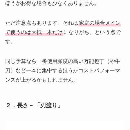
ほうがお得な場合も少なくありません。
ただ注意点もあります。それは
家庭の場合メイン
で使うのは大抵一本だけ
になりがち、という点で
す。
同じ予算なら一番使用頻度の高い万能包丁（や牛
刀）など一本に集中するほうがコストパフォーマ
ンスが上がるかもしれません。
２．長さ～「刃渡り」