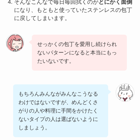
そんなこんなで毎日毎回拭くのが
とにかく面倒
になり、もともと使っていたステンレスの包丁
に戻してしまいます。
せっかくの包丁を愛用し続けられ
ないパターンになると本当にもっ
たいないです。
もちろんみんながみんなこうなる
わけではないですが、めんどくさ
がりの人や料理に手間をかけたく
ないタイプの人は選ばないように
しましょう。