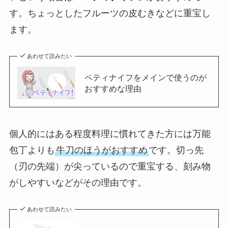
す。ちょっとしたフルーツの皮むきなどに重宝し
ます。
あわせて読みたい
ペティナイフをメインで使うのが
おすすめな理由
個人的にはある程度料理に慣れてきた方には万能
包丁よりも
牛刀のほうがおすすめ
です。切っ先
（刃の先端）が尖っているので重宝する、刻み物
がしやすいなどがその理由です。
あわせて読みたい