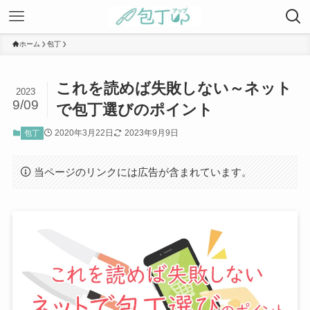
ホーム
包丁
これを読めば失敗しない～ネット
2023
9/09
で包丁選びのポイント
2020年3月22日
2023年9月9日
包丁
当ページのリンクには広告が含まれています。