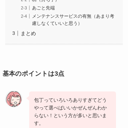
あごと先端
メンテナンスサービスの有無（あまり考
慮しなくていいと思う）
まとめ
基本のポイントは3点
包丁っていろいろありすぎてどう
やって選べばいいかぜんぜんわか
らない！という方が多いと思いま
す。