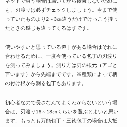
ネットで買う場合は届いてから後悔しないために
も、刃渡りは必ずチェックしましょう。今まで使
っていたものより2～3㎝違うだけでけっこう持っ
たときの感じも違ってくるはずです。
使いやすいと思っている包丁がある場合はそれに
合わせるために、一度今使っている包丁の刃渡り
を測ってみましょう。測り方は刃の根元（アゴと
言います）から先端までです。※種類によって柄
の付け根から測る包丁もあります。
初心者なので長さなんてよくわからないという場
合は、刃渡り16～18㎝くらいを選ぶとよいと思い
ます。もっとも万能包丁・三徳包丁の場合は大抵