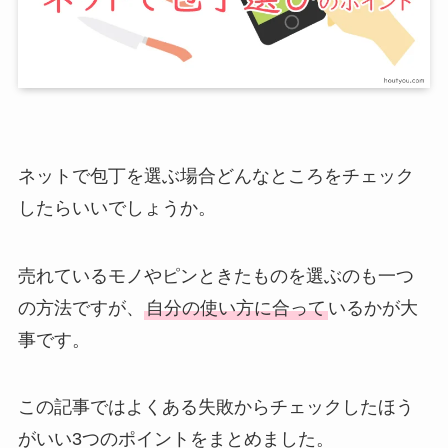
ネットで包丁を選ぶ場合どんなところをチェック
したらいいでしょうか。
売れているモノやピンときたものを選ぶのも一つ
の方法ですが、
自分の使い方に合って
いるかが大
事です。
この記事ではよくある失敗からチェックしたほう
がいい3つのポイントをまとめました。