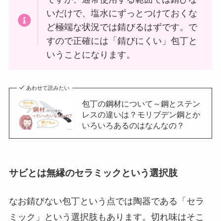
いだけで、塩水にずっとつけておくな
ど極端な状況では錆びるはずです。で
すので正確には「錆びにくい」包丁と
いうことになります。
あわせて読みたい
包丁の鋼材について～鋼とステン
レスの違いは？モリブデン鋼とか
いろいろあるのはなんなの？
サビとは無縁のセラミックという選択肢
なお錆びない包丁という点では陶器である「セラ
ミック」という選択肢もあります。切れ味はそこ