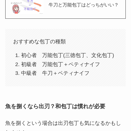
牛刀と万能包丁はどっちがいい？
おすすめな包丁の種類
初心者 万能包丁(三徳包丁、文化包丁)
初級者 万能包丁＋ペティナイフ
中級者 牛刀＋ペティナイフ
魚を捌くなら出刃？和包丁は慣れが必要
魚を捌くという場合は出刃包丁も気になるかもし