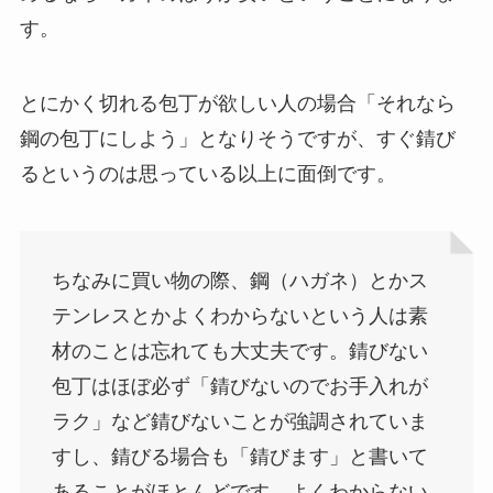
す。
とにかく切れる包丁が欲しい人の場合「それなら
鋼の包丁にしよう」となりそうですが、すぐ錆び
るというのは思っている以上に面倒です。
ちなみに買い物の際、鋼（ハガネ）とかス
テンレスとかよくわからないという人は素
材のことは忘れても大丈夫です。錆びない
包丁はほぼ必ず「錆びないのでお手入れが
ラク」など錆びないことが強調されていま
すし、錆びる場合も「錆びます」と書いて
あることがほとんどです。よくわからない