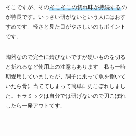
そこですが、その
そこそこの切れ味が持続する
の
が特長です。いっさい研がないという人にはおす
すめです。軽さと見た目がやさしいのもポイント
です。
陶器なので完全に錆びないですが硬いものを切る
と折れるなど使用上の注意もあります。私も一時
期愛用していましたが、調子に乗って魚を捌いて
いたら骨に当ててしまって簡単に刃こぼれしまし
た。セラミックは自分では研げないので刃こぼれ
したら一発アウトです。