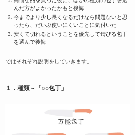
高価な品を買った後に、ほかの種類の包丁を選
んだ方がよかったかもと後悔
今までより少し長くなるだけなら問題ないと思
ったら、だいぶ使いにくいことに気付いた
安くて切れるということを優先して錆びる包丁
を選んで後悔
ではそれぞれ説明をしていきます。
１．種類～「○○包丁」