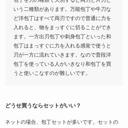
いう二種類があります。万能包丁や牛刀な
ど洋包丁はすべて両刃ですので普通に力を
入れると、物をまっすぐに切ることができ
ます。一方出刃包丁や刺身包丁といった和
包丁はまっすぐに力を入れる感覚で使うと
刃が一方に流れていきます。なので普段洋
包丁を使っている人がいきなり和包丁を買
うと使いこなすのが難しいです。
どうせ買うならセットがいい？
ネットの場合、包丁セットが多いです。セットの