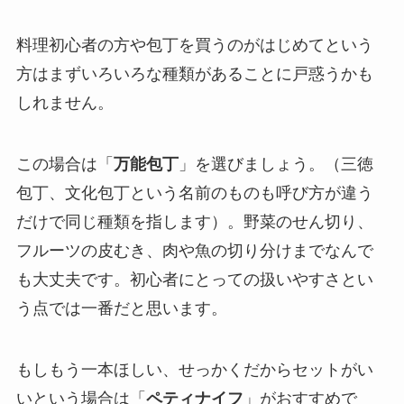
料理初心者の方や包丁を買うのがはじめてという
方はまずいろいろな種類があることに戸惑うかも
しれません。
この場合は「
万能包丁
」を選びましょう。（三徳
包丁、文化包丁という名前のものも呼び方が違う
だけで同じ種類を指します）。野菜のせん切り、
フルーツの皮むき、肉や魚の切り分けまでなんで
も大丈夫です。初心者にとっての扱いやすさとい
う点では一番だと思います。
もしもう一本ほしい、せっかくだからセットがい
いという場合は「
ペティナイフ
」がおすすめで