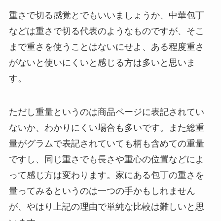
重さで切る感覚とでもいいましょうか、中華包丁
などは重さで切る代表のようなものですが、そこ
まで重さを使うことはないにせよ、ある程度重さ
がないと使いにくいと感じる方は多いと思いま
す。
ただし重量というのは商品ページに表記されてい
ないか、わかりにくい場合も多いです。また総重
量がグラムで表記されていても柄も含めての重量
ですし、同じ重さでも長さや重心の位置などによ
って感じ方は変わります。家にある包丁の重さを
量ってみるというのは一つの手かもしれません
が、やはり上記の理由で単純な比較は難しいと思