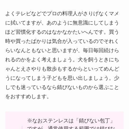
よくテレビなどでプロの料理人がさりげなくマメ
に拭いてますが、あのように無意識にしてしまう
ほど習慣化するのはなかなかたいへんです。買う
時や買ったばかりは気合が入っているのでそれく
らいなんともないと思いますが、毎日毎回続けら
れるのかをよく考えましょう。犬を飼うときにち
ゃんとえさやりも散歩もするからといってめんど
うになってしまう子どもを思い出しましょう。少
しでも迷っているなら錆びないものから選ぶこと
をおすすめします。
※なおステンレスは「錆びない包丁」
ですが、通常使用する範囲では錆びな