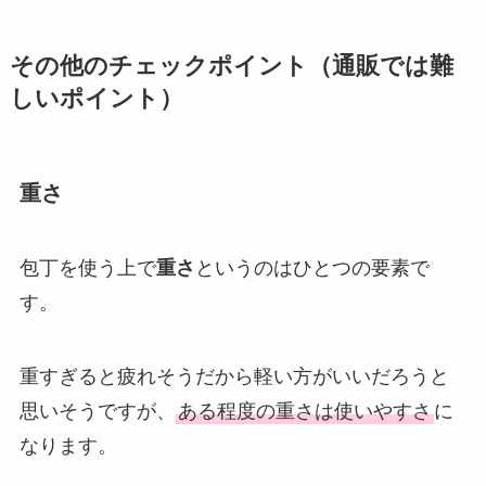
その他のチェックポイント（通販では難
しいポイント）
重さ
包丁を使う上で
重さ
というのはひとつの要素で
す。
重すぎると疲れそうだから軽い方がいいだろうと
思いそうですが、
ある程度の重さは使いやすさ
に
なります。