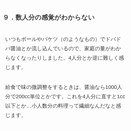
９．数人分の感覚がわからない
いつもボールやバケツ（のようなもの）でドバド
バ醤油とか流し込んでいるので、家庭の量がわか
らなくなったりしました。4人分とか逆に難しく感
じます。
給食で味の微調整をするときは、醤油なら1000人
分で200cc単位とかです。これを4人分に直すと1cc
以下とか…小人数分の料理って繊細なんだなと感
じます。