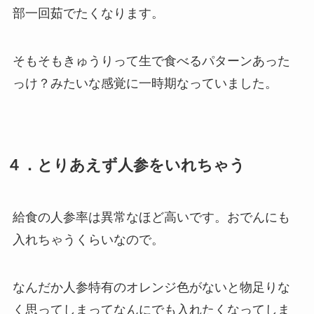
部一回茹でたくなります。
そもそもきゅうりって生で食べるパターンあった
っけ？みたいな感覚に一時期なっていました。
４．とりあえず人参をいれちゃう
給食の人参率は異常なほど高いです。おでんにも
入れちゃうくらいなので。
なんだか人参特有のオレンジ色がないと物足りな
く思ってしまってなんにでも入れたくなってしま