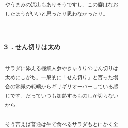
やうまみの流出もありそうですし。この癖はなお
したほうがいいと思ったり思わなかったり。
３．せん切りは太め
サラダに添える極細人参やきゅうりのせん切りは
太めにしがち。一般的に「せん切り」と言った場
合の常識の範疇からギリギリオーバーしている感
じです。だっていつも加熱するものしか切らない
から。
そう言えば普通は生で食べるサラダもとにかく全