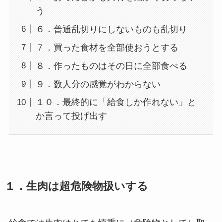
う
６．普通乱切りにしないものも乱切り
７．買った食材を全部使おうとする
８．作ったものはその日に全部食べる
９．数人分の感覚がわからない
１０．最終的に「給食しか作れない」と
か言って投げ出す
１．生肉は超危険物扱いする