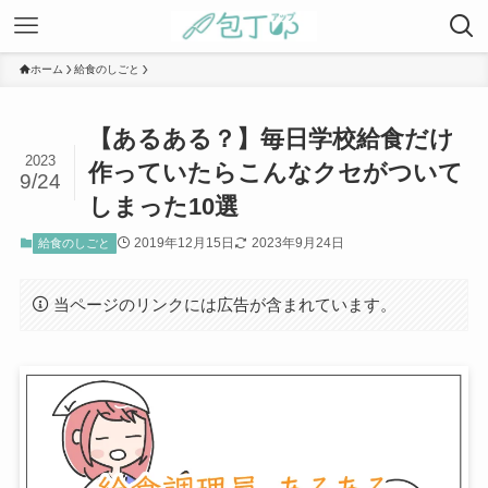
ホーム
給食のしごと
【あるある？】毎日学校給食だけ
2023
作っていたらこんなクセがついて
9/24
しまった10選
2019年12月15日
2023年9月24日
給食のしごと
当ページのリンクには広告が含まれています。