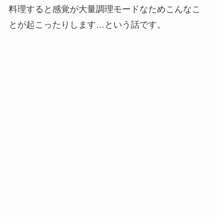
料理すると感覚が大量調理モードなためこんなこ
とが起こったりします…という話です。