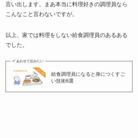
言い出します。まあ本当に料理好きの調理員なら
こんなこと言わないですが。
以上、家では料理をしない給食調理員のあるある
でした。
あわせて読みたい
給食調理員になると身につくすご
い技術6選