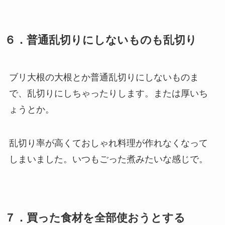
６．普通乱切りにしないものも乱切り
ブリ大根の大根とか普通乱切りにしないものま
で、乱切りにしちゃったりします。または厚いち
ょうとか。
乱切り率が高くておしゃれ料理が作れなくなって
しまいました。いつもごった煮みたいな感じで。
７．買った食材を全部使おうとする