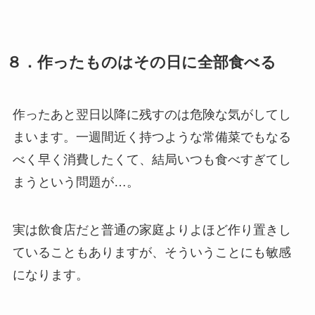
８．作ったものはその日に全部食べる
作ったあと翌日以降に残すのは危険な気がしてし
まいます。一週間近く持つような常備菜でもなる
べく早く消費したくて、結局いつも食べすぎてし
まうという問題が…。
実は飲食店だと普通の家庭よりよほど作り置きし
ていることもありますが、そういうことにも敏感
になります。