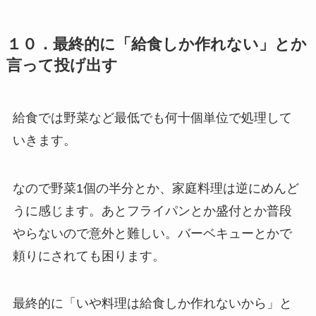
１０．最終的に「給食しか作れない」とか
言って投げ出す
給食では野菜など最低でも何十個単位で処理して
いきます。
なので野菜1個の半分とか、家庭料理は逆にめんど
うに感じます。あとフライパンとか盛付とか普段
やらないので意外と難しい。バーベキューとかで
頼りにされても困ります。
最終的に「いや料理は給食しか作れないから」と