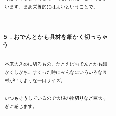
います。まあ栄養的にはよいということで。
５．おでんとかも具材を細かく切っちゃ
う
本来大きめに切るもの、たとえばおでんとかも細
かくしがち。すくった時にみんなにいろいろな具
材がいくような一口サイズ。
いつもそうしているので大根の輪切りなど巨大す
ぎに感じます。