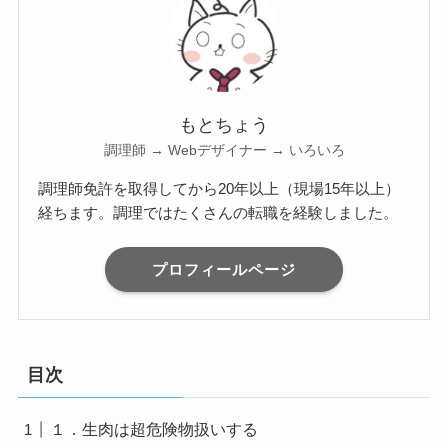
もとちょう
調理師 → Webデザイナー → いろいろ
調理師免許を取得してから20年以上（現場15年以上）
経ちます。調理ではたくさんの転職を経験しました。
プロフィールページ
目次
１．生肉は超危険物扱いする