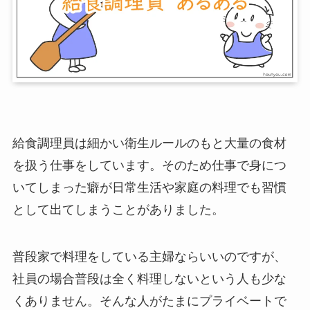
給食調理員は細かい衛生ルールのもと大量の食材
を扱う仕事をしています。そのため仕事で身につ
いてしまった癖が日常生活や家庭の料理でも習慣
として出てしまうことがありました。
普段家で料理をしている主婦ならいいのですが、
社員の場合普段は全く料理しないという人も少な
くありません。そんな人がたまにプライベートで