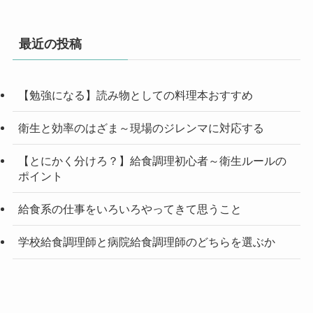
最近の投稿
【勉強になる】読み物としての料理本おすすめ
衛生と効率のはざま～現場のジレンマに対応する
【とにかく分けろ？】給食調理初心者～衛生ルールの
ポイント
給食系の仕事をいろいろやってきて思うこと
学校給食調理師と病院給食調理師のどちらを選ぶか