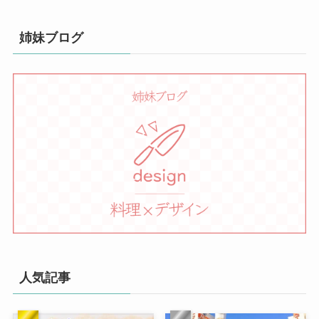
姉妹ブログ
人気記事