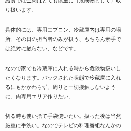
給食では生肉はとても慎重に（危険物として）取
り扱います。
具体的には、専用エプロン、冷蔵庫内は専用の場
所、その日の担当者のみが扱う、もちろん素手で
は絶対に触らない、などです。
なので家でも冷蔵庫に入れる時から危険物扱いし
たくなります。パックされた状態で冷蔵庫に入れ
るにもかかわらず、周りと一切接触しないよう
に。肉専用エリア作りたい。
切る時も使い捨て手袋使いたい。扱った後は当然
厳重に手洗い。なのでテレビの料理番組なんかの