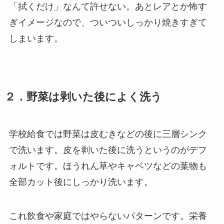
「拭くだけ」なんて許せない。あとレアとか怖す
ぎイメージなので、ついついしっかり焼きすぎて
しまいます。
２．野菜は剥いた後によく洗う
学校給食では野菜は皮むきなどの後に三層シンク
で洗います。皮を剥いた後に洗うというのがデフ
ォルトです。ほうれん草やキャベツなどの葉物も
全部カット後にしっかり洗います。
これ飲食や家庭ではやらないパターンです。栄養