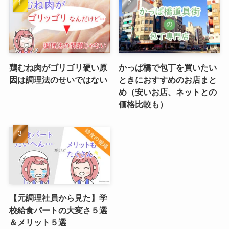
鶏むね肉がゴリゴリ硬い原
かっぱ橋で包丁を買いたい
因は調理法のせいではない
ときにおすすめのお店まと
め（安いお店、ネットとの
価格比較も）
【元調理社員から見た】学
校給食パートの大変さ５選
＆メリット５選