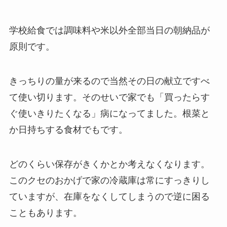
学校給食では調味料や米以外全部当日の朝納品が
原則です。
きっちりの量が来るので当然その日の献立ですべ
て使い切ります。そのせいで家でも「買ったらす
ぐ使いきりたくなる」病になってました。根菜と
か日持ちする食材でもです。
どのくらい保存がきくかとか考えなくなります。
このクセのおかげで家の冷蔵庫は常にすっきりし
ていますが、在庫をなくしてしまうので逆に困る
こともあります。