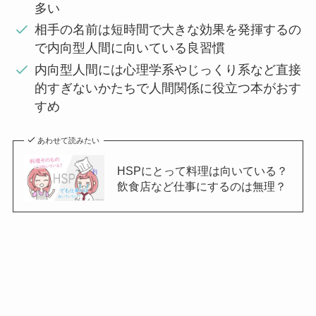
多い
相手の名前は短時間で大きな効果を発揮するの
で内向型人間に向いている良習慣
内向型人間には心理学系やじっくり系など直接
的すぎないかたちで人間関係に役立つ本がおす
すめ
あわせて読みたい
HSPにとって料理は向いている？
飲食店など仕事にするのは無理？