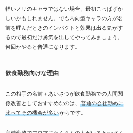
軽いノリのキャラではない場合、最初こっぱずか
しいかもしれません。でも内向型キャラの方が名
前を呼んだときのインパクトと効果は出る気がす
るので最初だけ勇気を出してやってみましょう。
何回かやると普通になります。
飲食勤務向けな理由
この相手の名前＋あいさつが飲食勤務での人間関
係改善としておすすめなのは、
普通の会社勤めに
比べてその機会が多い
からです。
定時勤務でフロアにたくさんの人がいると○○さん