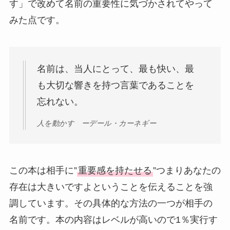
す」で改めて名前の重要性に気づかされてやって
みた点です。
名前は、当人にとって、最も快い、最
も大切な響きを持つ言葉であることを
忘れない。
人を動かす ーデール・カーネギー
この本は相手に”
重要感を持たせる
”つまりあなたの
存在は大きいですよということを伝えることを強
調しています。その具体的な方法の一つが相手の
名前です。本の内容はレベルが高いので1％実行す