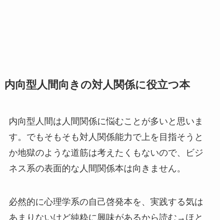
内向型人間向きの対人関係に役立つ本
内向型人間は人間関係に悩むことが多いと思いま
す。でもそもそも対人関係能力で上を目指そうと
か地獄のような道筋は考えたくもないので、ビジ
ネス系の表面的な人間関係本は向きません。
必然的に心理学系の自己啓発本を、実践する気は
あまりないけど純粋に興味があるから読む→ほと