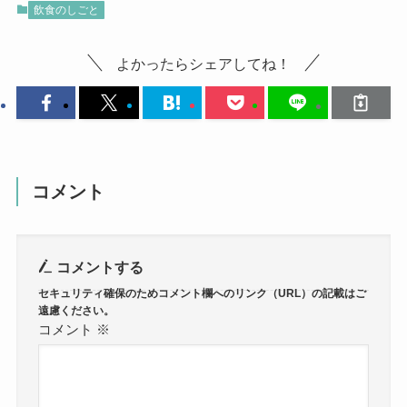
飲食のしごと
よかったらシェアしてね！
コメント
コメントする
コメント
※