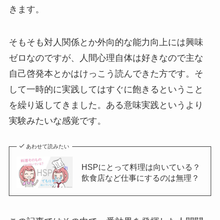
きます。
そもそも対人関係とか外向的な能力向上には興味
ゼロなのですが、人間心理自体は好きなので主な
自己啓発本とかはけっこう読んできた方です。そ
して一時的に実践してはすぐに飽きるということ
を繰り返してきました。ある意味実践というより
実験みたいな感覚です。
あわせて読みたい
HSPにとって料理は向いている？
飲食店など仕事にするのは無理？