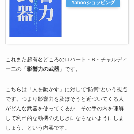
Yahooショッピング
これまた超有名どころのロバート・B・チャルディ
ー二の「
影響力の武器
」です。
こちらは「人を動かす」に対して”防衛”という視点
です。つまり影響力を及ぼそうと近づいてくる人
がどんな武器を使ってくるか。その手の内を理解
して利己的な動機のえじきにならないようにしま
しょう、という内容です。