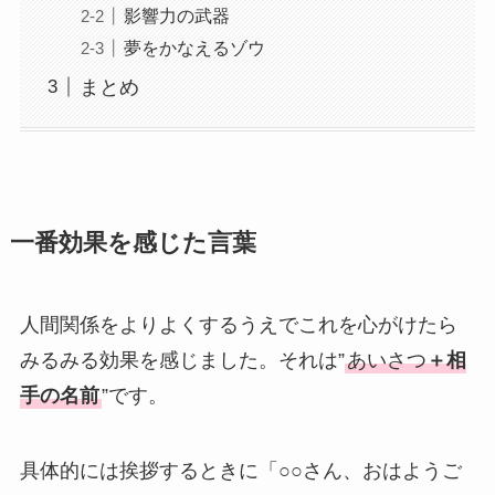
影響力の武器
夢をかなえるゾウ
まとめ
一番効果を感じた言葉
人間関係をよりよくするうえでこれを心がけたら
みるみる効果を感じました。それは”
あいさつ
＋相
手の名前
”です。
具体的には挨拶するときに「○○さん、おはようご