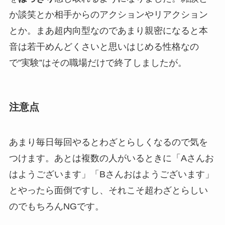
か談笑とか相手からのアクションやリアクション
とか。まあ超内向型なのであまり親密になると本
音は若干めんどくさいと思いはじめる性格なの
で”実験”はその職場だけで終了しましたが。
注意点
あまり毎日毎回やるとわざとらしくなるので気を
つけます。あとは複数の人がいるときに「Aさんお
はようございます」「Bさんおはようございます」
とやったら面倒ですし、それこそ超わざとらしい
のでもちろんNGです。