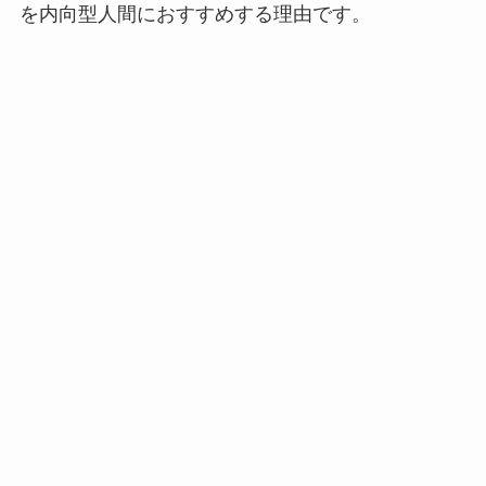
を内向型人間におすすめする理由です。