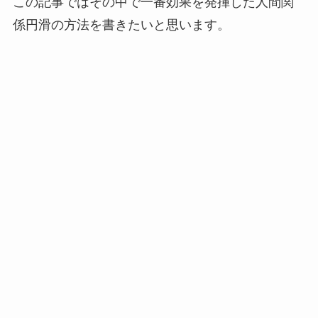
この記事ではその中で一番効果を発揮した人間関
係円滑の方法を書きたいと思います。