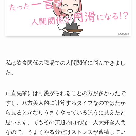
私は飲食関係の職場での人間関係に悩んできまし
た。
正直先輩には可愛がられることの方が多かったで
すし、八方美人的に計算するタイプなのではたか
ら見るとかなりうまくやっているほうに見えたと
思います。でもその実超内向的な一人大好き人間
なので、うまくやる分だけストレスが蓄積してい