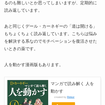
るのも難しいとか思ってしまいますが、定期的に
読み返しています。
あと同じくデール・カーネギーの「道は開ける」
もちょくちょく読み返しています。こちらは悩み
を解決する系なのでモチベーションを復活させた
いときの薬です。
人を動かす漫画版もあります。
マンガで読み解く 人を
動かす
created by
Rinker