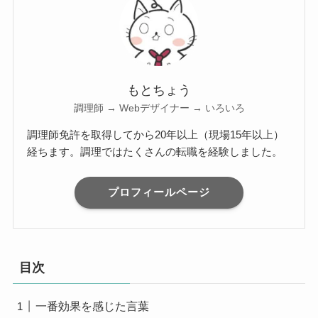
もとちょう
調理師 → Webデザイナー → いろいろ
調理師免許を取得してから20年以上（現場15年以上）
経ちます。調理ではたくさんの転職を経験しました。
プロフィールページ
目次
一番効果を感じた言葉