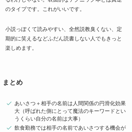
のタイプです。これがいいです。
小説っぽくて読みやすい、全然説教臭くない、定
期的に笑えるなどふだん読書しない人でもきっと
楽しめます。
まとめ
あいさつ＋相手の名前は人間関係の円滑化効果
大（呼ばれた側にとって魔法のキーワードとい
うくらい自分の名前は大事）
飲食勤務では相手の名前であいさつする機会が