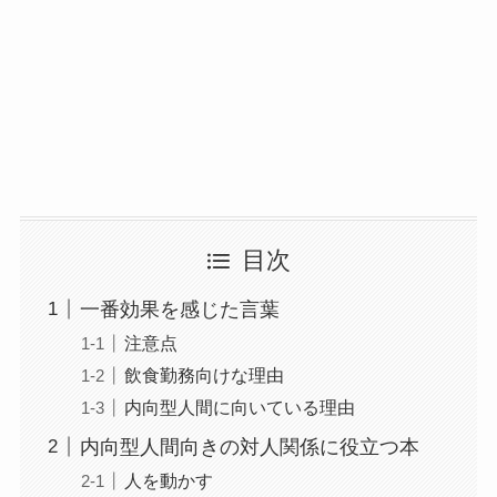
目次
一番効果を感じた言葉
注意点
飲食勤務向けな理由
内向型人間に向いている理由
内向型人間向きの対人関係に役立つ本
人を動かす