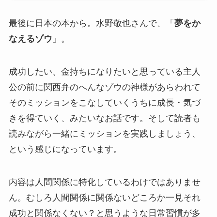
最後に日本の本から。水野敬也さんで、「
夢をか
なえるゾウ
」。
成功したい、金持ちになりたいと思っている主人
公の前に関西弁のへんなゾウの神様があらわれて
そのミッションをこなしていくうちに成長・気づ
きを得ていく、みたいなお話です。そして読者も
読みながら一緒にミッションを実践しましょう、
という感じになっています。
内容は人間関係に特化しているわけではありませ
ん。むしろ人間関係に関係ないどころか一見それ
成功と関係なくない？と思うような日常習慣が多