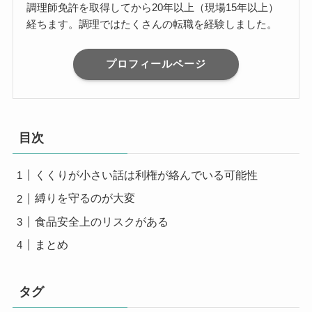
調理師免許を取得してから20年以上（現場15年以上）
経ちます。調理ではたくさんの転職を経験しました。
プロフィールページ
目次
くくりが小さい話は利権が絡んでいる可能性
縛りを守るのが大変
食品安全上のリスクがある
まとめ
タグ