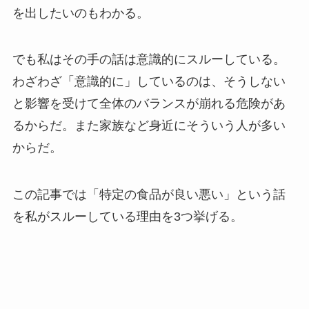
を出したいのもわかる。
でも私はその手の話は意識的にスルーしている。
わざわざ「意識的に」しているのは、そうしない
と影響を受けて全体のバランスが崩れる危険があ
るからだ。また家族など身近にそういう人が多い
からだ。
この記事では「特定の食品が良い悪い」という話
を私がスルーしている理由を3つ挙げる。