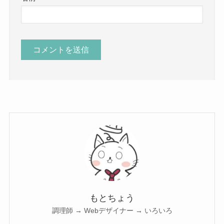
もとちょう
調理師 → Webデザイナー → いろいろ