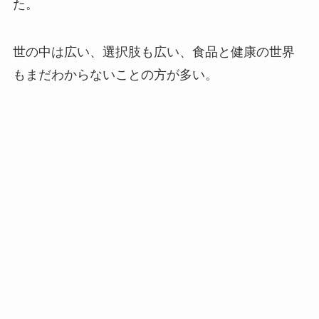
た。
世の中は広い、選択肢も広い、食品と健康の世界
もまだわからないことの方が多い。