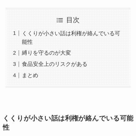
目次
くくりが小さい話は利権が絡んでいる可
能性
縛りを守るのが大変
食品安全上のリスクがある
まとめ
くくりが小さい話は利権が絡んでいる可能
性