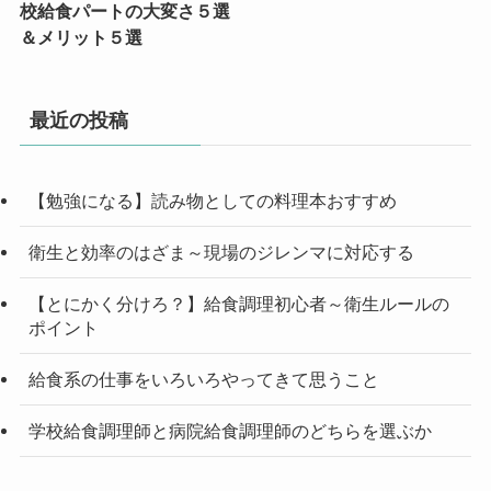
校給食パートの大変さ５選
＆メリット５選
最近の投稿
【勉強になる】読み物としての料理本おすすめ
衛生と効率のはざま～現場のジレンマに対応する
【とにかく分けろ？】給食調理初心者～衛生ルールの
ポイント
給食系の仕事をいろいろやってきて思うこと
学校給食調理師と病院給食調理師のどちらを選ぶか