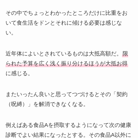
その中でちょっとわかったところだけに比重をお
いて食生活をドンとそれに傾ける必要は感じな
い。
近年体によいとされているものは大抵高額だ。
限
られた予算を広く浅く振り分けるほうが大抵お得
に感じる。
またいったん良いと思ってつづけるとその「契約
（呪縛）」を解消できなくなる。
例えばある食品Aを摂取するようになって次の健康
診断でよい結果になったとする。その食品A以外に