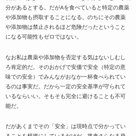
分があるとする。だがAを食べていると特定の農薬
や添加物も摂取することになる。のちにその農薬
や添加物は禁止されるほど危険だったということ
になる可能性もゼロではない。
なお私は農薬や添加物を否定する気はないしむし
ろ肯定的だ。そのおかげで安価で安全（特定の意
味での安全）でみんながおなか一杯食べられてい
るのは事実だ。だから一定の安全基準が守られて
いるならいい。そもそも完全に避けることも不可
能だ。
だがあくまでその「安全」は現時点で分かってい