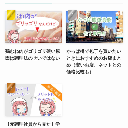
鶏むね肉がゴリゴリ硬い原
かっぱ橋で包丁を買いたい
因は調理法のせいではない
ときにおすすめのお店まと
め（安いお店、ネットとの
価格比較も）
【元調理社員から見た】学