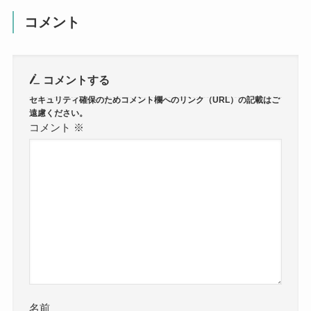
コメント
コメントする
コメント
※
名前