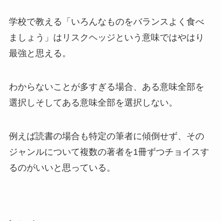
学校で教える「いろんなものをバランスよく食べ
ましょう」はリスクヘッジという意味ではやはり
最強と思える。
わからないことが多すぎる場合、ある意味全部を
選択しそしてある意味全部を選択しない。
例えば読書の場合も特定の筆者に傾倒せず、その
ジャンルについて複数の著者を1冊ずつチョイスす
るのがいいと思っている。