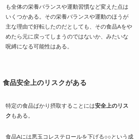
も全体の栄養バランスや運動習慣など変えた点は
いくつかある。その栄養バランスや運動のほうが
主な理由で好転したのだとしても、その食品Aをや
めたら元に戻ってしまうのではないか、みたいな
呪縛になる可能性はある。
食品安全上のリスクがある
特定の食品ばかり摂取することには
安全上のリス
ク
もある。
食品Aには悪玉コレステロールを下げる○○という成