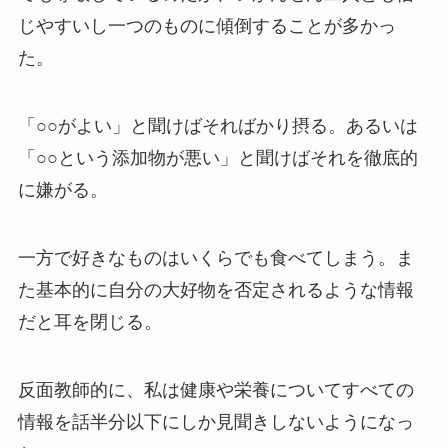
じやすいし一つのものに傾倒することが多かっ
た。
「○○がよい」と聞けばそればかり摂る。あるいは
「○○という添加物が悪い」と聞けばそれを徹底的
に嫌がる。
一方で好きなものはいくらでも食べてしまう。ま
た基本的に自分の大好物を否定されるような情報
だと耳を閉じる。
反面教師的に、私は健康や栄養についてすべての
情報を話半分以下にしか見聞きしないようになっ