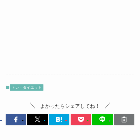
トレ・ダイエット
よかったらシェアしてね！