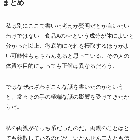
まとめ
私は別にここで書いた考えが賢明だとか言いたい
わけではない。食品Aの○○という成分が体によいと
分かった以上、徹底的にそれを摂取するほうがよ
い可能性ももちろんあると思っている。その人の
体質や目的によっても正解は異なるだろう。
ではなぜわざわざこんな話を書いたのかという
と、常々その手の極端な話の影響を受けてきたか
らだ。
私の両親がそっち系だったのだ。両親のことはと
ても尊敬しているのだが、いかんせん二人とも信