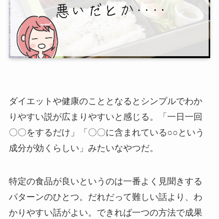
ダイエットや健康のこととなるとシンプルでわか
りやすい説が広まりやすいと感じる。「一日一回
〇〇をするだけ」「〇〇に含まれている○○という
成分が効くらしい」みたいなやつだ。
特定の食品が良いというのは一番よく見聞きする
パターンのひとつ。だれだって難しい話より、わ
かりやすい話がよい。できれば一つの方法で成果