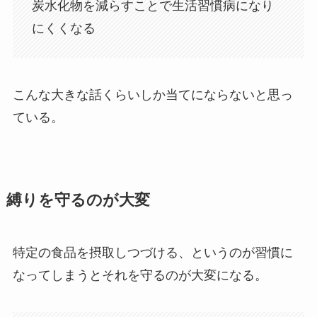
炭水化物を減らすことで生活習慣病になり
にくくなる
こんな大きな話くらいしか当てにならないと思っ
ている。
縛りを守るのが大変
特定の食品を摂取しつづける、というのが習慣に
なってしまうとそれを守るのが大変になる。