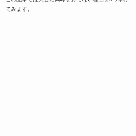
てみます。