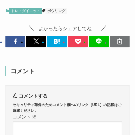
トレ・ダイエット
ボウリング
よかったらシェアしてね！
コメント
コメントする
コメント
※