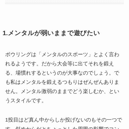
1.メンタルが弱いままで遊びたい
ボウリングは「メンタルのスポーツ」とよく言わ
れるようです。だから大会等に出てそれを鍛え
る、場慣れするというのが大事なのでしょう。で
も私はメンタルを鍛えるつもりはぜんぜんありま
せん。メンタル激弱のままでどう楽しむか、とい
うスタイルです。
1投目はど真ん中からしか投げないのもその一つで