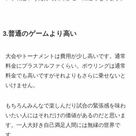
3.普通のゲームより高い
大会やトーナメントは費用が少し高いです。通常
料金にプラスアルファくらい。ボウリングは通常
料金でも高いですがそれよりもさらに乗せないと
いけません。
もちろんみんなで楽しんだり試合の緊張感を味わ
いたい人にはそれだけの価値があるのだと思いま
す。一人大好き自己満足人間には無縁の世界で
す。