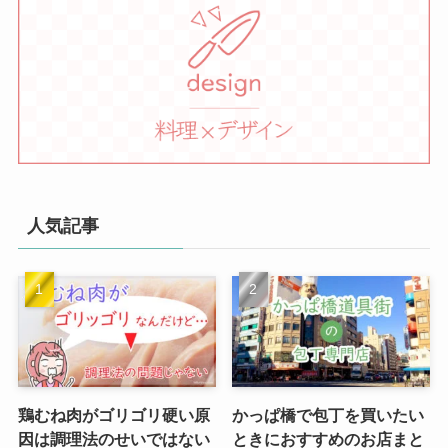
人気記事
鶏むね肉がゴリゴリ硬い原
かっぱ橋で包丁を買いたい
因は調理法のせいではない
ときにおすすめのお店まと