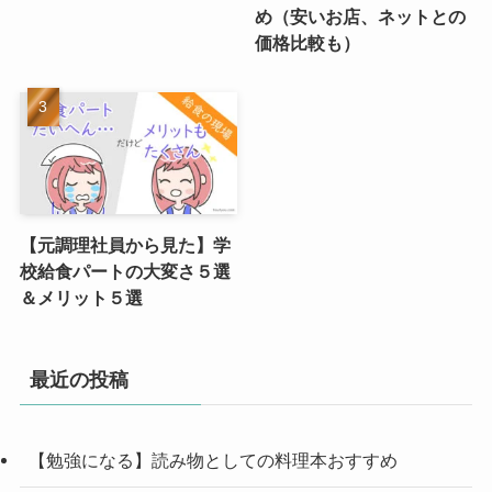
め（安いお店、ネットとの
価格比較も）
【元調理社員から見た】学
校給食パートの大変さ５選
＆メリット５選
最近の投稿
【勉強になる】読み物としての料理本おすすめ