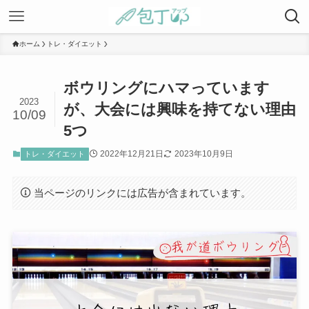
ホーム
トレ・ダイエット
ボウリングにハマっています
2023
が、大会には興味を持てない理由
10/09
5つ
2022年12月21日
2023年10月9日
トレ・ダイエット
当ページのリンクには広告が含まれています。