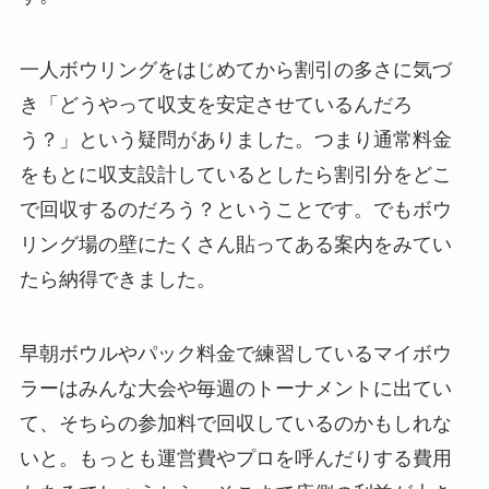
一人ボウリングをはじめてから割引の多さに気づ
き「どうやって収支を安定させているんだろ
う？」という疑問がありました。つまり通常料金
をもとに収支設計しているとしたら割引分をどこ
で回収するのだろう？ということです。でもボウ
リング場の壁にたくさん貼ってある案内をみてい
たら納得できました。
早朝ボウルやパック料金で練習しているマイボウ
ラーはみんな大会や毎週のトーナメントに出てい
て、そちらの参加料で回収しているのかもしれな
いと。もっとも運営費やプロを呼んだりする費用