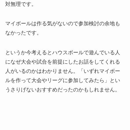
対無理です。
マイボールは作る気がないので参加検討の余地も
なかったです。
というか今考えるとハウスボールで遊んでいる人
になぜ大会や試合を前提にしたお話をしてくれる
人がいるのかはわかりません。「いずれマイボー
ルを作って大会やリーグに参加してみたら」とい
うさりげないおすすめだったのかもしれません。