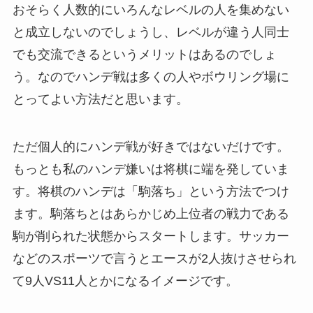
おそらく人数的にいろんなレベルの人を集めない
と成立しないのでしょうし、レベルが違う人同士
でも交流できるというメリットはあるのでしょ
う。なのでハンデ戦は多くの人やボウリング場に
とってよい方法だと思います。
ただ個人的にハンデ戦が好きではないだけです。
もっとも私のハンデ嫌いは将棋に端を発していま
す。将棋のハンデは「駒落ち」という方法でつけ
ます。駒落ちとはあらかじめ上位者の戦力である
駒が削られた状態からスタートします。サッカー
などのスポーツで言うとエースが2人抜けさせられ
て9人VS11人とかになるイメージです。