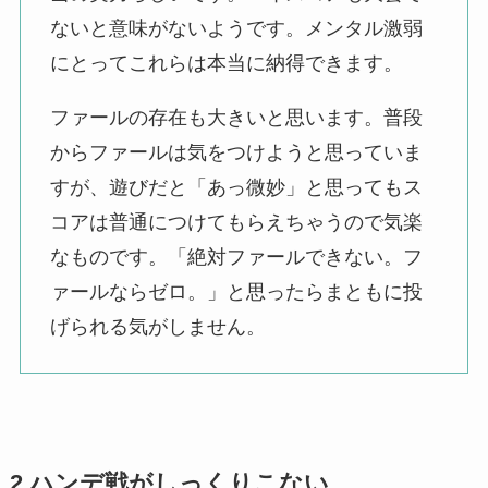
ないと意味がないようです。メンタル激弱
にとってこれらは本当に納得できます。
ファールの存在も大きいと思います。普段
からファールは気をつけようと思っていま
すが、遊びだと「あっ微妙」と思ってもス
コアは普通につけてもらえちゃうので気楽
なものです。「絶対ファールできない。フ
ァールならゼロ。」と思ったらまともに投
げられる気がしません。
2.ハンデ戦がしっくりこない