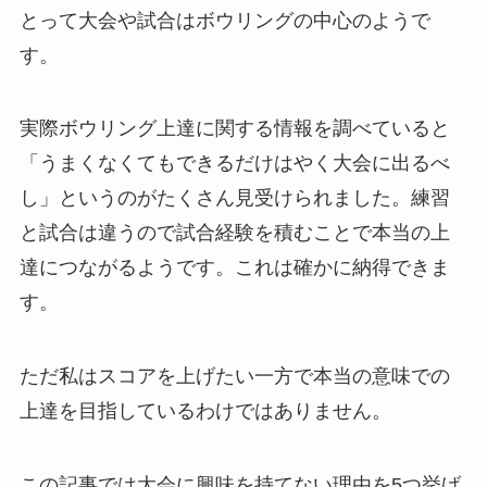
とって大会や試合はボウリングの中心のようで
す。
実際ボウリング上達に関する情報を調べていると
「うまくなくてもできるだけはやく大会に出るべ
し」というのがたくさん見受けられました。練習
と試合は違うので試合経験を積むことで本当の上
達につながるようです。これは確かに納得できま
す。
ただ私はスコアを上げたい一方で本当の意味での
上達を目指しているわけではありません。
この記事では大会に興味を持てない理由を5つ挙げ