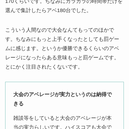
170くらいです。ちなみにガラガラの時間帯だけを
選んで集計したらアベ180台でした。
こういう人間なので大会なんてもってのほかで
す。ちなみにもっと上手くなったとしても罰ゲー
ムに感じます。というか優勝できるくらいのアベ
レージになったらある意味もっと罰ゲームです。
とにかく注目されたくないです。
大会のアベレージが実力というのは納得で
きる
雑談等をしていると大会のアベレージが本
当の実力らしいです。ハイスコアも大会で