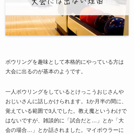
ボウリングを趣味として本格的にやっている方は
大会に出るのが基本のようです。
一人ボウリングをしているとけっこうおじさんや
おじいさんに話しかけられます。1か月半の間に、
覚えている範囲で3人でした。教え魔というわけで
はないですが、雑談的に「試合だと…」とか「大
会の場合…」とか話されました。マイボウラーに