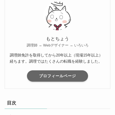
もとちょう
調理師 → Webデザイナー → いろいろ
調理師免許を取得してから20年以上（現場15年以上）
経ちます。調理ではたくさんの転職を経験しました。
プロフィールページ
目次