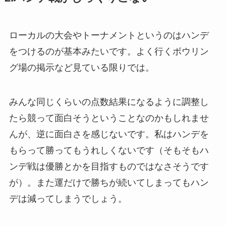
ローカルの大会やトーナメントというのはハンデ
をつけるのが基本みたいです。よく行くボウリン
グ場の掲示など見ている限りでは。
みんな同じくらいの点数結果になるように調整し
たら競って面白そうということなのかもしれませ
んが、逆に面白さを感じないです。私はハンデを
もらって勝ってもうれしくないです（そもそもハ
ンデ戦は優勝とかを目指すものではなさそうです
が）。また運だけで勝ちが続いてしまってもハン
デは減ってしまうでしょう。