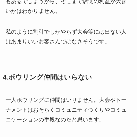
もあるでしょうから、そこまで店側の利益が大き
いかはわかりません。
私のように割引でしかやらず大会等には出ない人
はあまりいいお客さんではなさそうです。
4.ボウリング仲間はいらない
一人ボウリングに仲間はいりません。大会やトー
ナメントはおそらくコミュニティづくりやコミュ
ニケーションの手段なのだと思います。