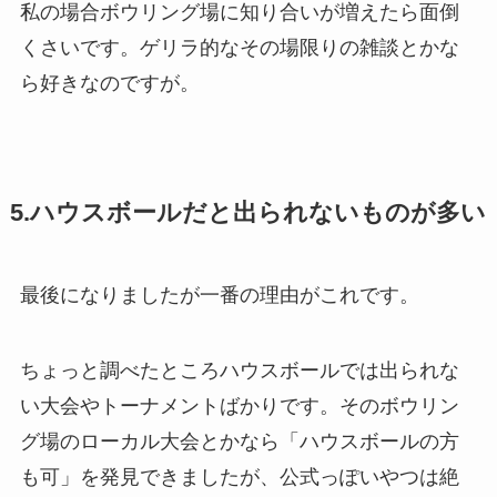
私の場合ボウリング場に知り合いが増えたら面倒
くさいです。ゲリラ的なその場限りの雑談とかな
ら好きなのですが。
5.ハウスボールだと出られないものが多い
最後になりましたが一番の理由がこれです。
ちょっと調べたところハウスボールでは出られな
い大会やトーナメントばかりです。そのボウリン
グ場のローカル大会とかなら「ハウスボールの方
も可」を発見できましたが、公式っぽいやつは絶