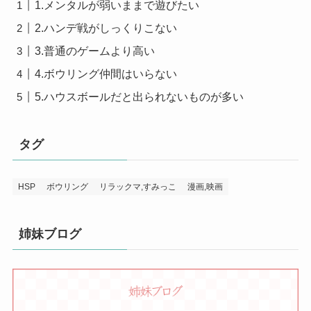
1.メンタルが弱いままで遊びたい
2.ハンデ戦がしっくりこない
3.普通のゲームより高い
4.ボウリング仲間はいらない
5.ハウスボールだと出られないものが多い
タグ
HSP
ボウリング
リラックマ,すみっこ
漫画,映画
姉妹ブログ