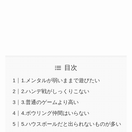
目次
1.メンタルが弱いままで遊びたい
2.ハンデ戦がしっくりこない
3.普通のゲームより高い
4.ボウリング仲間はいらない
5.ハウスボールだと出られないものが多い