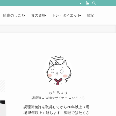
給食のしごと
食の資格
トレ・ダイエット
雑記
もとちょう
調理師 → Webデザイナー → いろいろ
調理師免許を取得してから20年以上（現
場15年以上）経ちます。調理ではたくさ