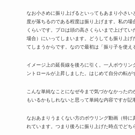
なお小さめに振り上げるといってもあまり小さい
度が落ちるのである程度は振り上げます。私の場
くらいです。プロは頭の高さくらいまで上げてい
場合）にいってしまいます。どうしても振り上げ
てしまうからです。なので最初は「振り子を使え
イメージ上の延長線を後ろに引く。一人ボウリン
ントロールが上昇しました。はじめて自分の転が
こんな単純なことになぜ今まで気づかなかったの
もいるかもしれないと思って単純な内容ですが記
なおあまりうまくない方のボウリング動画（特に
れています。つまり後ろに振り上げた時点でどち