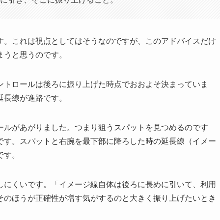
す。これは視点としてはそうなのですが、このアドバイスだけ
まうと思うのです。
ントロールは後ろに振り上げた時点でおおよそ決まっていま
延長線が進路です。
ールがあがりました。つまり狙うスパットを見つめるのです
です。スパットと右腕を最下部に降ろした時の延長線（イメー
です。
しにくいです。「イメージ線自体は後ろに長めに引いて、利用
そのほうが正確性が増す気がするのと大きく振り上げたいとき