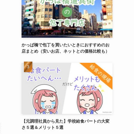
かっぱ橋で包丁を買いたいときにおすすめのお
店まとめ（安いお店、ネットとの価格比較も）
【元調理社員から見た】学校給食パートの大変
さ５選＆メリット５選