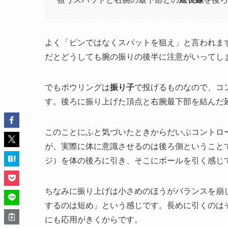
よく「ピンではなくスパットを狙え」と言われま
だとどうしても腕の振りの後半に注意がいってし
でもボウリングは
振り子
で投げるものなので、コ
す。後ろに振り上げた頂点と右腕最下部を結んだ
このことにふと気づいたときからだいぶコントロ
が、実際に体に意識させるのは後ろ側ということ
ジ）を体の後ろに引き、そこにボールを引く感じ
ちなみに振り上げは小さめのほうがバランスを崩
するのは短め」という感じです。長めに引くのは
にも応用がきくからです。