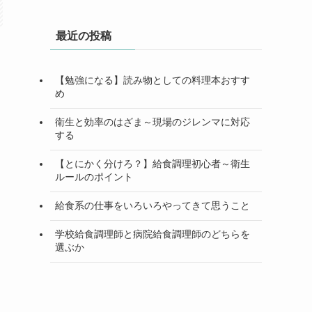
最近の投稿
【勉強になる】読み物としての料理本おすす
め
衛生と効率のはざま～現場のジレンマに対応
する
【とにかく分けろ？】給食調理初心者～衛生
ルールのポイント
給食系の仕事をいろいろやってきて思うこと
学校給食調理師と病院給食調理師のどちらを
選ぶか