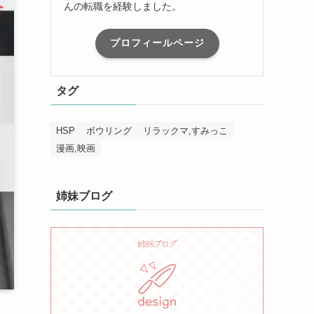
んの転職を経験しました。
プロフィールページ
タグ
HSP
ボウリング
リラックマ,すみっこ
漫画,映画
姉妹ブログ