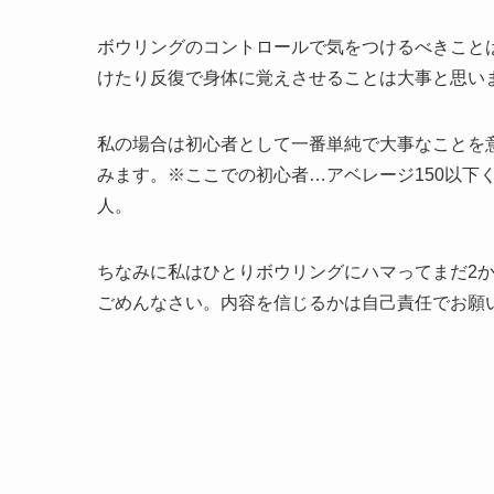
ボウリングのコントロールで気をつけるべきこと
けたり反復で身体に覚えさせることは大事と思い
私の場合は初心者として一番単純で大事なことを
みます。※ここでの初心者…アベレージ150以下
人。
ちなみに私はひとりボウリングにハマってまだ2
ごめんなさい。内容を信じるかは自己責任でお願