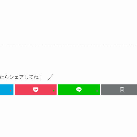
たらシェアしてね！