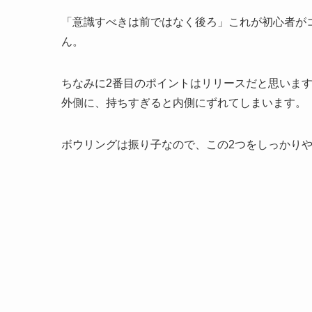
「意識すべきは前ではなく後ろ」これが初心者が
ん。
ちなみに2番目のポイントはリリースだと思いま
外側に、持ちすぎると内側にずれてしまいます。
ボウリングは振り子なので、この2つをしっかり