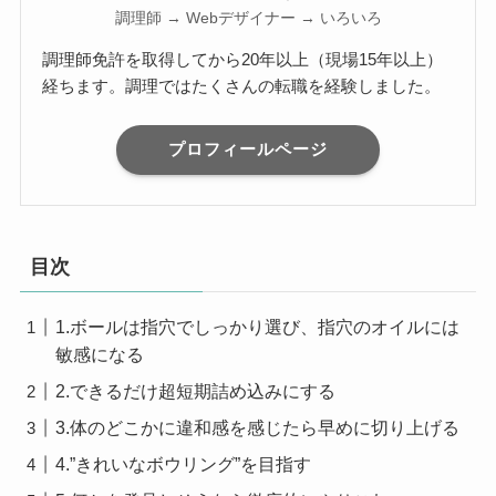
調理師 → Webデザイナー → いろいろ
調理師免許を取得してから20年以上（現場15年以上）
経ちます。調理ではたくさんの転職を経験しました。
プロフィールページ
目次
1.ボールは指穴でしっかり選び、指穴のオイルには
敏感になる
2.できるだけ超短期詰め込みにする
3.体のどこかに違和感を感じたら早めに切り上げる
4.”きれいなボウリング”を目指す