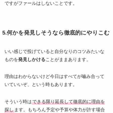
ですがファールはしないことです。
5.何かを発見しそうなら徹底的にやりこむ
いい感じで投げていると自分なりのコツみたいな
ものを
発見しかける
ことがままあります。
理由はわからないけど今日はすべてが嚙み合って
いていいぞ、という時もあります。
そういう時は
できる限り延長して徹底的に理由を
探し
ます。もちろん予定や予算や体力が許す場合