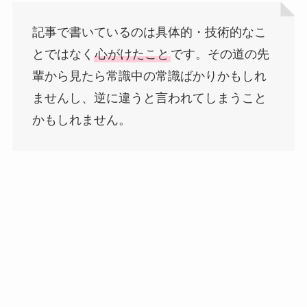
記事で書いているのは具体的・技術的なこ
とではなく
心がけたこと
です。その道の先
輩から見たら常識中の常識ばかりかもしれ
ませんし、逆に違うと言われてしまうこと
かもしれません。