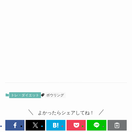
トレ・ダイエット
ボウリング
よかったらシェアしてね！