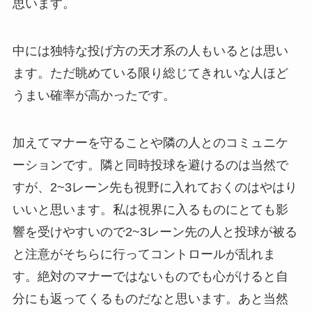
思います。
中には独特な投げ方の天才系の人もいるとは思い
ます。ただ眺めている限り総じてきれいな人ほど
うまい確率が高かったです。
加えてマナーを守ることや隣の人とのコミュニケ
ーションです。隣と同時投球を避けるのは当然で
すが、2~3レーン先も視野に入れておくのはやはり
いいと思います。私は視界に入るものにとても影
響を受けやすいので2~3レーン先の人と投球が被る
と注意がそちらに行ってコントロールが乱れま
す。絶対のマナーではないものでも心がけると自
分にも返ってくるものだなと思います。あと当然