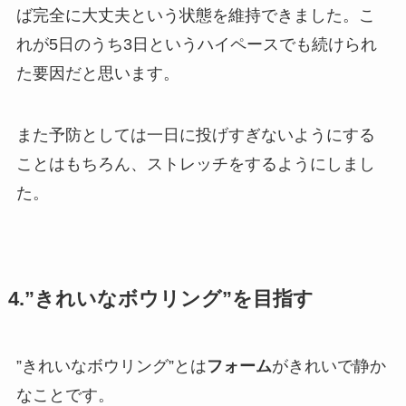
ば完全に大丈夫という状態を維持できました。こ
れが5日のうち3日というハイペースでも続けられ
た要因だと思います。
また予防としては一日に投げすぎないようにする
ことはもちろん、ストレッチをするようにしまし
た。
4.”きれいなボウリング”を目指す
”きれいなボウリング”とは
フォーム
がきれいで静か
なことです。