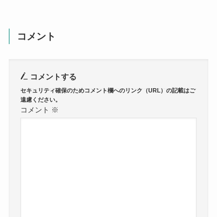
コメント
コメントする
コメント
※