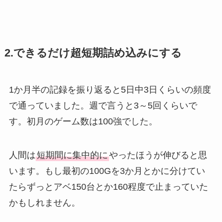
2.できるだけ超短期詰め込みにする
1か月半の記録を振り返ると5日中3日くらいの頻度
で通っていました。週で言うと3～5回くらいで
す。初月のゲーム数は100強でした。
人間は
短期間に集中的に
やったほうが伸びると思
います。もし最初の100Gを3か月とかに分けてい
たらずっとアベ150台とか160程度で止まっていた
かもしれません。