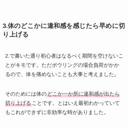
3.体のどこかに違和感を感じたら早めに切
り上げる
2.で書いた通り初心者はなるべく期間を空けないこ
とがキモです。ただボウリングの場合負荷がかか
るので、体を痛めないことも大事と考えました。
そのためには体の
どこか一か所に違和感が出たら
切り上げる
ことです。とはいえ最初わかっていて
もこれができずに非効率な時がありました。