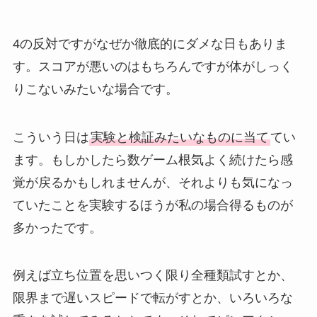
4の反対ですがなぜか徹底的にダメな日もありま
す。スコアが悪いのはもちろんですが体がしっく
りこないみたいな場合です。
こういう日は
実験と検証みたいなものに当て
てい
ます。もしかしたら数ゲーム根気よく続けたら感
覚が戻るかもしれませんが、それよりも気になっ
ていたことを実験するほうが私の場合得るものが
多かったです。
例えば立ち位置を思いつく限り全種類試すとか、
限界まで遅いスピードで転がすとか、いろいろな