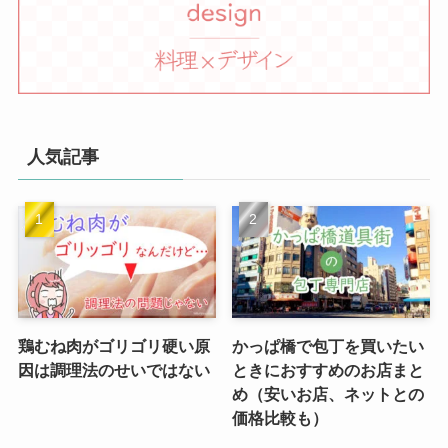
人気記事
鶏むね肉がゴリゴリ硬い原
かっぱ橋で包丁を買いたい
因は調理法のせいではない
ときにおすすめのお店まと
め（安いお店、ネットとの
価格比較も）