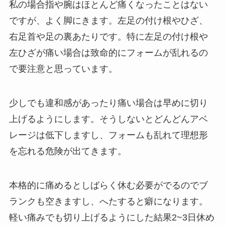
私の場合指や腕はほとんど痛くなったことはない
ですが、よく脚にきます。左足の付け根やひざ、
右足首や足の裏あたりです。特に左足の付け根や
左ひざが痛い場合は致命的にフォームが乱れるの
で要注意と思っています。
少しでも違和感があったり痛い場合は早めに切り
上げるようにします。そうしないとどんどんアベ
レージは低下しますし、フォームも乱れて理想形
を忘れる危険が出てきます。
本格的に痛めるとしばらく休む必要がでるのでブ
ランクも空きますし、へたすると癖になります。
軽い痛みでも切り上げるようにした結果2~3日休め