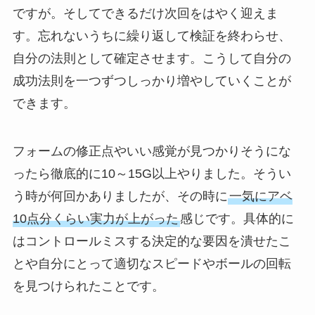
ですが。そしてできるだけ次回をはやく迎えま
す。忘れないうちに繰り返して検証を終わらせ、
自分の法則として確定させます。こうして自分の
成功法則を一つずつしっかり増やしていくことが
できます。
フォームの修正点やいい感覚が見つかりそうにな
ったら徹底的に10～15G以上やりました。そうい
う時が何回かありましたが、その時に
一気にアベ
10点分くらい実力が上がった
感じです。具体的に
はコントロールミスする決定的な要因を潰せたこ
とや自分にとって適切なスピードやボールの回転
を見つけられたことです。