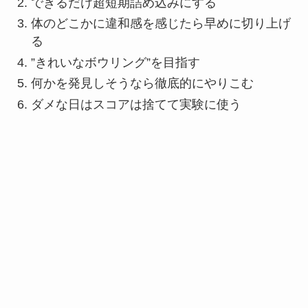
できるだけ超短期詰め込みにする
体のどこかに違和感を感じたら早めに切り上げ
る
”きれいなボウリング”を目指す
何かを発見しそうなら徹底的にやりこむ
ダメな日はスコアは捨てて実験に使う