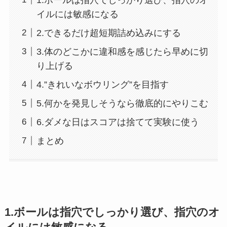
イルには敏感になる
2.できるだけ超短期詰め込みにする
3.体のどこかに違和感を感じたら早めに切
り上げる
4.”きれいなボウリング”を目指す
5.何かを発見しそうなら徹底的にやりこむ
6.ダメな日はスコアは捨てて実験に使う
まとめ
1.ボールは指穴でしっかり選び、指穴のオ