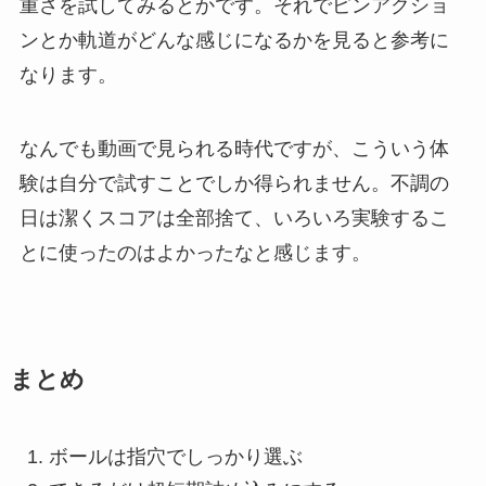
重さを試してみるとかです。それでピンアクショ
ンとか軌道がどんな感じになるかを見ると参考に
なります。
なんでも動画で見られる時代ですが、こういう体
験は自分で試すことでしか得られません。不調の
日は潔くスコアは全部捨て、いろいろ実験するこ
とに使ったのはよかったなと感じます。
まとめ
ボールは指穴でしっかり選ぶ