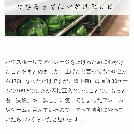
ハウスボールでアベレージを上げるために心がけ
たことをまとめました。上げたと言っても140台か
ら170になっただけですが。※正確には直近30ゲー
ムで169.5でしたが四捨五入ということで。もっと
も「実験」や「試し」に使ってしまったフレーム
やゲームも含んでいるので、すべて真剣にやって
いたら172くらいだと思います。