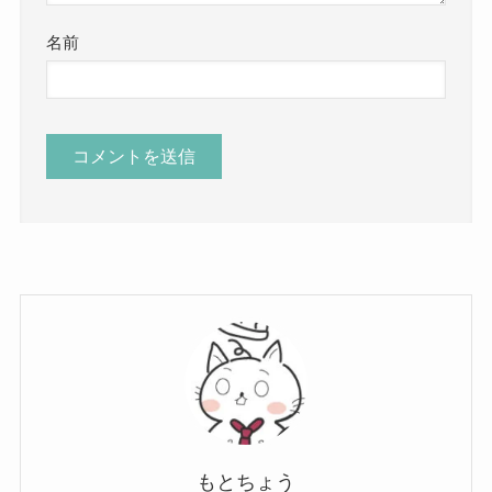
名前
もとちょう