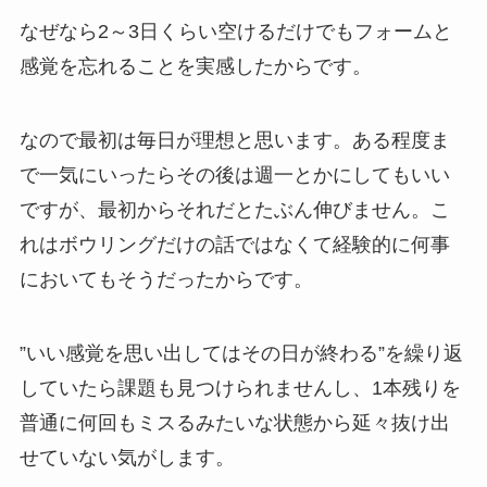
なぜなら2～3日くらい空けるだけでもフォームと
感覚を忘れることを実感したからです。
なので最初は毎日が理想と思います。ある程度ま
で一気にいったらその後は週一とかにしてもいい
ですが、最初からそれだとたぶん伸びません。こ
れはボウリングだけの話ではなくて経験的に何事
においてもそうだったからです。
”いい感覚を思い出してはその日が終わる”を繰り返
していたら課題も見つけられませんし、1本残りを
普通に何回もミスるみたいな状態から延々抜け出
せていない気がします。