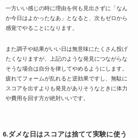
一方いい感じの時に理由を何も見出さずに「なん
か今日はよかったなあ」となると、次もゼロから
感覚でやることになります。
また調子や結果がいい日は無意味にたくさん投げ
たくなりますが、上記のような発見につながらな
そうな場合は自分を律してやめるようにします。
疲れてフォームが乱れると逆効果ですし、無駄に
スコアを出すよりも発見がありそうなときに体力
や費用を回す方が絶対いいです。
6.ダメな日はスコアは捨てて実験に使う