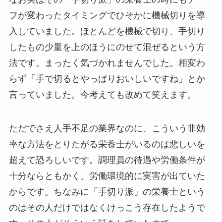
フが変わったタイミングでひそかに機械切りを導
入していました。ほとんどを機械で切り、手切り
したもの少量を上のほうにのせて混ぜるという方
法です。まったく気づかれませんでした。相変わ
らず「手で切るとやっぱりおいしいですね」とか
言っていました。今考えても改めて笑えます。
ただでさえ人手不足の業界なのに、こういう非効
率な方法をとりたがる栄養士がいるのは悲しいを
超えて恐ろしいです。調理員の待遇や労働条件が
十分ならともかく、労働環境的に実害が出ていた
からです。ちなみに「手切り派」の栄養士という
のはその人だけではなくけっこう存在したようで