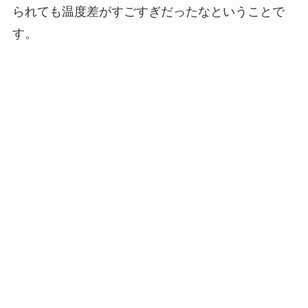
られても温度差がすごすぎだったなということで
す。