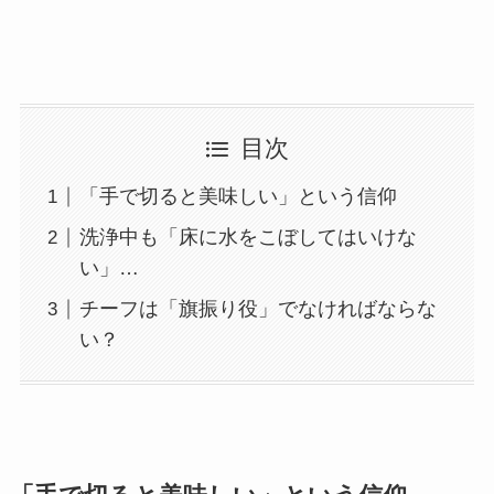
目次
「手で切ると美味しい」という信仰
洗浄中も「床に水をこぼしてはいけな
い」…
チーフは「旗振り役」でなければならな
い？