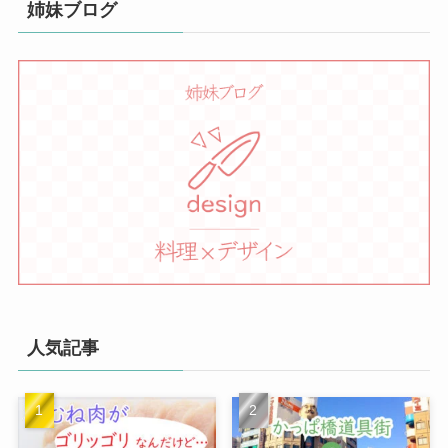
姉妹ブログ
人気記事