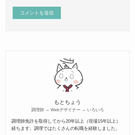
もとちょう
調理師 → Webデザイナー → いろいろ
調理師免許を取得してから20年以上（現場15年以上）
経ちます。調理ではたくさんの転職を経験しました。