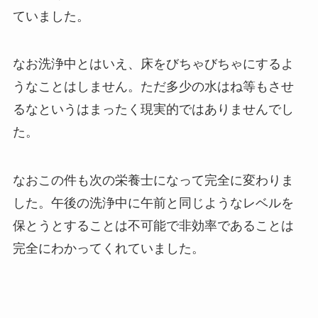
ていました。
なお洗浄中とはいえ、床をびちゃびちゃにするよ
うなことはしません。ただ多少の水はね等もさせ
るなというはまったく現実的ではありませんでし
た。
なおこの件も次の栄養士になって完全に変わりま
した。午後の洗浄中に午前と同じようなレベルを
保とうとすることは不可能で非効率であることは
完全にわかってくれていました。