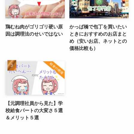
鶏むね肉がゴリゴリ硬い原
かっぱ橋で包丁を買いたい
因は調理法のせいではない
ときにおすすめのお店まと
め（安いお店、ネットとの
価格比較も）
【元調理社員から見た】学
校給食パートの大変さ５選
＆メリット５選