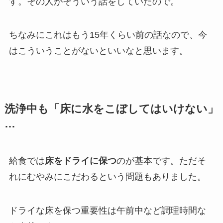
す。その人がそういう話をしていたので。
ちなみにこれはもう15年くらい前の話なので、今
はこういうことがないといいなと思います。
洗浄中も「床に水をこぼしてはいけない」
…
給食では
床をドライに保つ
のが基本です。ただそ
れにむやみにこだわるという問題もありました。
ドライな床を保つ重要性は午前中など調理時間な