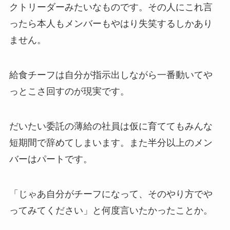
クトリーダーみたいなものです。その人にこれ言
ったら本人もメンバーもやはり失笑するしかあり
ません。
給食チーフは自分が指示出しながら一番動いてや
っとこさ回すのが現実です。
だいたい委託の薄給の社員は仮に育ててもみんな
短期間で辞めてしまいます。また半分以上のメン
バーはパートです。
「じゃあ自分がチーフになって、そのやり方でや
ってみてください」と何度言いたかったことか。