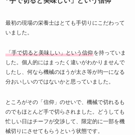
「手で切ると美味しい」という信仰
最初の現場の栄養士はとても手切りにこだわって
いました。
「手で切ると美味しい」という信仰
を持っていま
した。個人的にはまったく違いがわかりませんで
したし、何なら機械のほうが太さ等が均一になる
分おいしいのではないかと思っていました。
ところがその「信仰」のせいで、機械で切れるも
のでもほとんど手で切らされました。どうしても
忙しい日はチーフが交渉して、限定的に一部を機
械切りにさせてもらうという状態です。