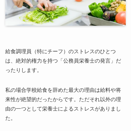
給食調理員（特にチーフ）のストレスのひとつ
は、絶対的権力を持つ「公務員栄養士の発言」だ
ったりします。
私の場合学校給食を辞めた最大の理由は給料や将
来性が絶望的だったからです。ただそれ以外の理
由の一つとして栄養士によるストレスがありまし
た。