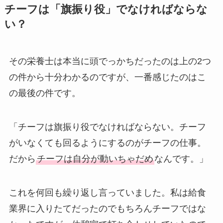
チーフは「旗振り役」でなければならな
い？
その栄養士は本当に頭でっかちだったのは上の2つ
の件から十分わかるのですが、一番感じたのはこ
の最後の件です。
「チーフは旗振り役でなければならない。チーフ
がいなくても回るようにするのがチーフの仕事。
だから
チーフは自分が動いちゃだめ
なんです。」
これを何回も繰り返し言っていました。私は給食
業界に入りたてだったのでもちろんチーフではな