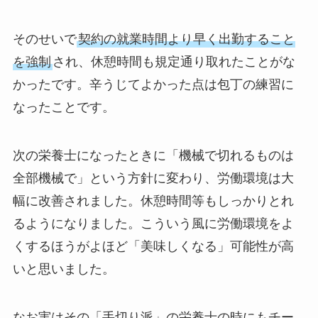
そのせいで
契約の就業時間より早く出勤すること
を強制
され、休憩時間も規定通り取れたことがな
かったです。辛うじてよかった点は包丁の練習に
なったことです。
次の栄養士になったときに「機械で切れるものは
全部機械で」という方針に変わり、労働環境は大
幅に改善されました。休憩時間等もしっかりとれ
るようになりました。こういう風に労働環境をよ
くするほうがよほど「美味しくなる」可能性が高
いと思いました。
なお実はその「手切り派」の栄養士の時にもチー