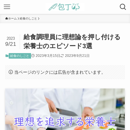
ホーム
給食のしごと
給食調理員に理想論を押し付ける
2023
9/21
栄養士のエピソード3選
2023年3月15日
2023年9月21日
給食のしごと
当ページのリンクには広告が含まれています。