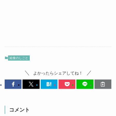
給食のしごと
よかったらシェアしてね！
コメント