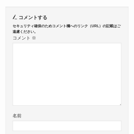
コメントする
コメント
※
名前