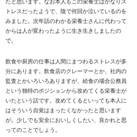
たと思います。なお本人もこの栄養士はかなりス
トレスだったようで、陰で何回か泣いているのを
みました。次年話のわかる栄養士さんに代わって
からは人が変わったように生き生きしましたの
で。
飲食や厨房の仕事は人間にまつわるストレスが多
分にあります。飲食店のクレーマーとか、社内の
監査とかいろいろありますが、給食の場合公務員
という独特のポジションから攻めてくる栄養士が
いたという話です。攻めてくるといっても本人に
はそういう自覚はまったくなかったと思います
が。少しでも安全においしくしたい、良かれと思
ってのことでしょう。