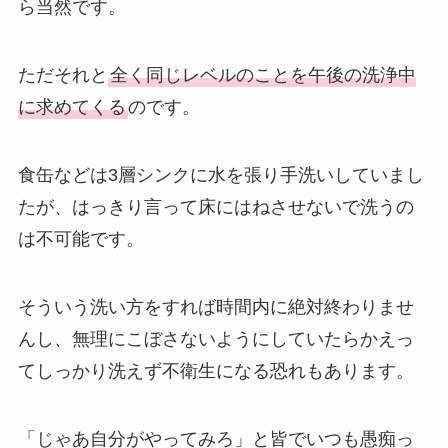
ら当然です。
ただそれと
全く同じレベルのことを午後の洗浄中
に求めてくる
のです。
食缶などは3層シンクに水を張り手洗いしていまし
たが、はっきり言って床にはねさせないで洗うの
は不可能です。
そういう洗い方をすれば時間内に絶対終わりませ
んし、無理にこぼさないようにしていたらかえっ
てしっかり洗えず不衛生になる恐れもあります。
「じゃあ自分がやってみろ」と皆でいつも愚痴っ