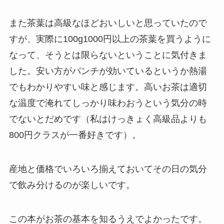
また茶葉は高級なほどおいしいと思っていたので
すが、実際に100g1000円以上の茶葉を買うように
なって、そうとは限らないということに気付きま
した。安い方がパンチが効いているというか熱湯
でもわかりやすい味と感じます。高いお茶は適切
な温度で淹れてしっかり味わおうという気分の時
でないとだめです（私はけっきょく高級品よりも
800円クラスが一番好きです）。
産地と価格でいろいろ揃えておいてその日の気分
で飲み分けるのが楽しいです。
この本がお茶の基本を知るうえでよかったです。