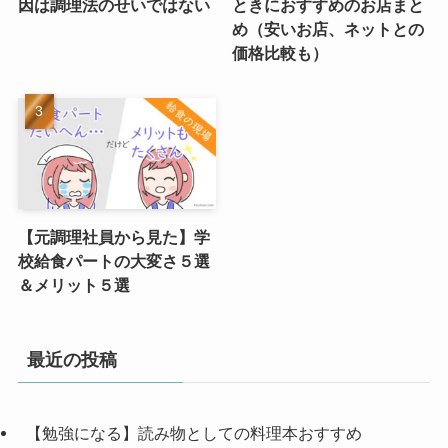
因は調理法のせいではない
ときにおすすめのお店まと
め（安いお店、ネットとの
価格比較も）
【元調理社員から見た】学
校給食パートの大変さ５選
＆メリット５選
最近の投稿
【勉強になる】読み物としての料理本おすすめ