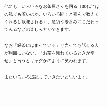
他にも、いろいろなお茶屋さんを回る（30代半ば
の私でも若いのか、いろいろ聞くと喜んで教えて
くれるし歓迎される）、急須や湯呑みにこだわっ
てみるなどの楽しみ方ができます。
なお「緑茶にはまっている」と言っても話せる人
が周囲にいない、「お茶を淹れているときが幸
せ」と言うとギャグかのように笑われます。
またいろいろ追記していきたいと思います。