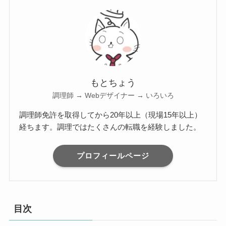
もとちょう
調理師 → Webデザイナー → いろいろ
調理師免許を取得してから20年以上（現場15年以上）
経ちます。調理ではたくさんの転職を経験しました。
プロフィールページ
目次