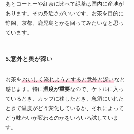
あとコーヒーや紅茶に比べて緑茶は国内に産地が
あります。その身近さがいいです。お茶を目的に
静岡、京都、鹿児島とかを回ってみたいなと思っ
ています。
5.意外と奥が深い
お茶を
おいしく淹れようとすると意外と深い
なと
感じます。特に
温度が重要
なので、ケトルに入っ
ているとき、カップに移したとき、急須にいれた
ときで温度がどう変化しているか、それによって
どう味わいが変わるのかをいろいろ試していま
す。