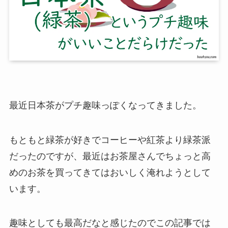
最近日本茶がプチ趣味っぽくなってきました。
もともと緑茶が好きでコーヒーや紅茶より緑茶派
だったのですが、最近はお茶屋さんでちょっと高
めのお茶を買ってきてはおいしく淹れようとして
います。
趣味としても最高だなと感じたのでこの記事では