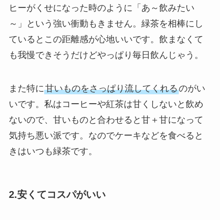
ヒーがくせになった時のように「あ～飲みたい
～」という強い衝動もきません。緑茶を相棒にし
ているとこの距離感が心地いいです。飲まなくて
も我慢できそうだけどやっぱり毎日飲んじゃう。
また特に
甘いものをさっぱり流してくれる
のがい
いです。私はコーヒーや紅茶は甘くしないと飲め
ないので、甘いものと合わせると甘＋甘になって
気持ち悪い派です。なのでケーキなどを食べると
きはいつも緑茶です。
2.安くてコスパがいい