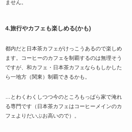
ません。
4.旅行やカフェも楽しめる(かも)
都内だと日本茶カフェがけっこうあるので楽しめ
ます。コーヒーのカフェを制覇するのは無理そう
ですが、和カフェ・日本茶カフェならもしかした
ら一地方（関東）制覇できるかも。
…とわくわくしつつ今のところもっぱら家で淹れ
る専門です（日本茶カフェはコーヒーメインのカ
フェよりだいぶお高いので）。