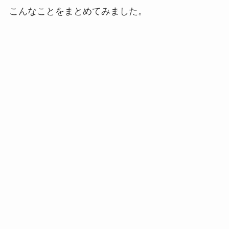
こんなことをまとめてみました。