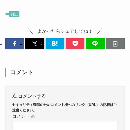
雑記
よかったらシェアしてね！
コメント
コメントする
コメント
※