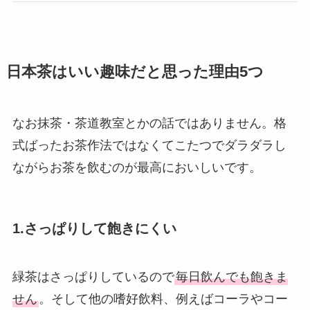
日本茶はいい趣味だと思った理由5つ
なお抹茶・茶道教室とかの話ではありません。格
式ばったお茶作法ではなくてこたつでダラダラし
ながらお茶を飲むのが最高においしいです。
1.さっぱりして飽きにくい
緑茶はさっぱりしているので
毎日飲んでも飽きま
せん
。そして他の嗜好飲料、例えばコーラやコー