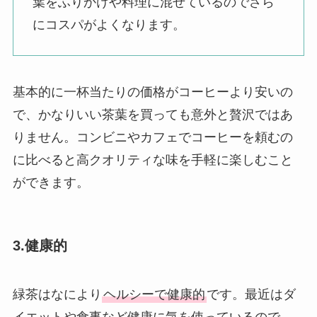
葉をふりかけや料理に混ぜているのでさら
にコスパがよくなります。
基本的に一杯当たりの価格がコーヒーより安いの
で、かなりいい茶葉を買っても意外と贅沢ではあ
りません。コンビニやカフェでコーヒーを頼むの
に比べると高クオリティな味を手軽に楽しむこと
ができます。
3.健康的
緑茶はなにより
ヘルシーで健康的
です。最近はダ