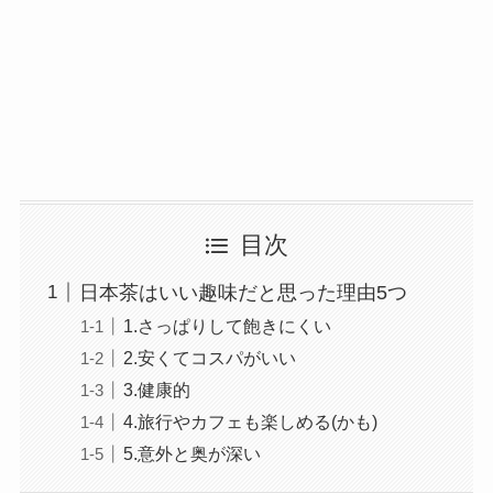
目次
日本茶はいい趣味だと思った理由5つ
1.さっぱりして飽きにくい
2.安くてコスパがいい
3.健康的
4.旅行やカフェも楽しめる(かも)
5.意外と奥が深い