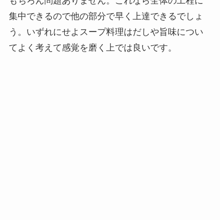
もちろん問題ありません。これなら全体の工程に
集中できるので他の部分で早く上達できるでしょ
う。いずれにせよスープ料理はだしや旨味につい
てよく考えて感覚を磨く上では良いです。