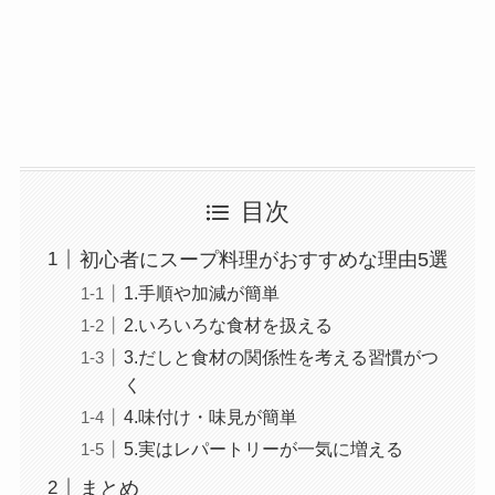
目次
初心者にスープ料理がおすすめな理由5選
1.手順や加減が簡単
2.いろいろな食材を扱える
3.だしと食材の関係性を考える習慣がつ
く
4.味付け・味見が簡単
5.実はレパートリーが一気に増える
まとめ