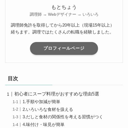
もとちょう
調理師 → Webデザイナー → いろいろ
調理師免許を取得してから20年以上（現場15年以上）
経ちます。調理ではたくさんの転職を経験しました。
プロフィールページ
目次
初心者にスープ料理がおすすめな理由5選
1.手順や加減が簡単
2.いろいろな食材を扱える
3.だしと食材の関係性を考える習慣がつく
4.味付け・味見が簡単