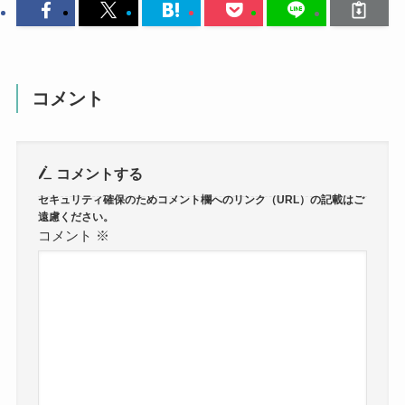
コメント
コメントする
コメント
※