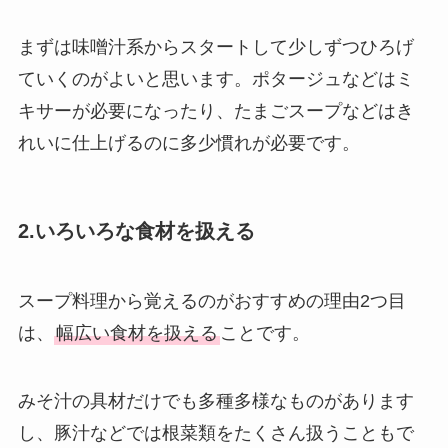
まずは味噌汁系からスタートして少しずつひろげ
ていくのがよいと思います。ポタージュなどはミ
キサーが必要になったり、たまごスープなどはき
れいに仕上げるのに多少慣れが必要です。
2.いろいろな食材を扱える
スープ料理から覚えるのがおすすめの理由2つ目
は、
幅広い食材を扱える
ことです。
みそ汁の具材だけでも多種多様なものがあります
し、豚汁などでは根菜類をたくさん扱うこともで