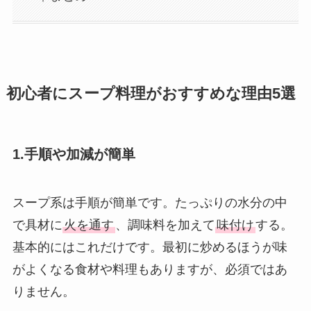
初心者にスープ料理がおすすめな理由5選
1.手順や加減が簡単
スープ系は手順が簡単です。たっぷりの水分の中
で具材に
火を通す
、調味料を加えて
味付け
する。
基本的にはこれだけです。最初に炒めるほうが味
がよくなる食材や料理もありますが、必須ではあ
りません。