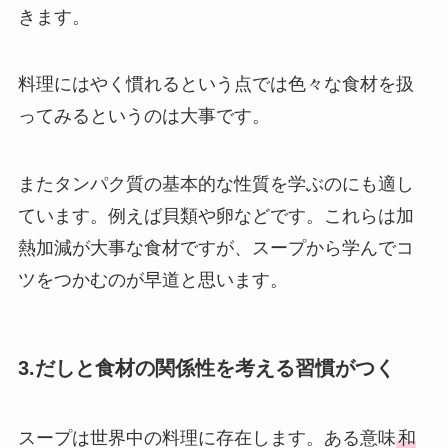
きます。
料理にはやく慣れるという点では色々な食材を扱
ってみるというのは大事です。
またタンパク質の基本的な性質を学ぶのにも適し
ています。例えば貝類や卵などです。これらは加
熱加減が大事な食材ですが、スープから学んでコ
ツをつかむのが早道と思います。
3.だしと食材の関係性を考える習慣がつく
スープは世界中の料理に存在します。ある意味
和