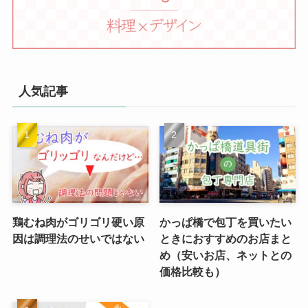
人気記事
鶏むね肉がゴリゴリ硬い原
かっぱ橋で包丁を買いたい
因は調理法のせいではない
ときにおすすめのお店まと
め（安いお店、ネットとの
価格比較も）