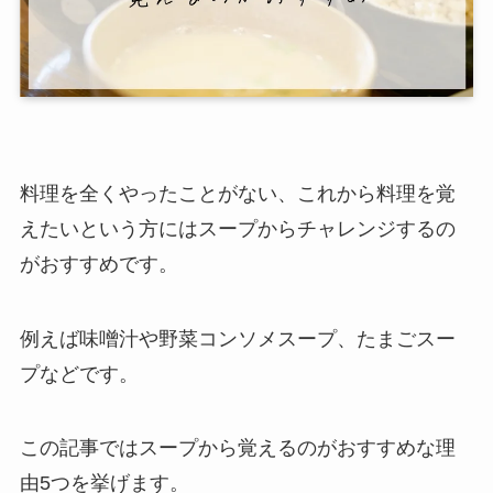
料理を全くやったことがない、これから料理を覚
えたいという方にはスープからチャレンジするの
がおすすめです。
例えば味噌汁や野菜コンソメスープ、たまごスー
プなどです。
この記事ではスープから覚えるのがおすすめな理
由5つを挙げます。