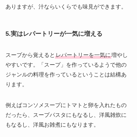
ありますが、汁ならいくらでも味見ができます。
5.実はレパートリーが一気に増える
スープから覚えると
レパートリーを一気に
増やし
やすいです。「スープ」を作っているようで他の
ジャンルの料理を作っているということは結構あ
ります。
例えばコンソメスープにトマトと卵を入れたもの
だったら、スープパスタにもなるし、洋風雑炊に
もなるし、洋風お雑煮にもなります。