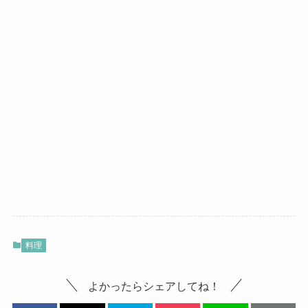
料理
よかったらシェアしてね！