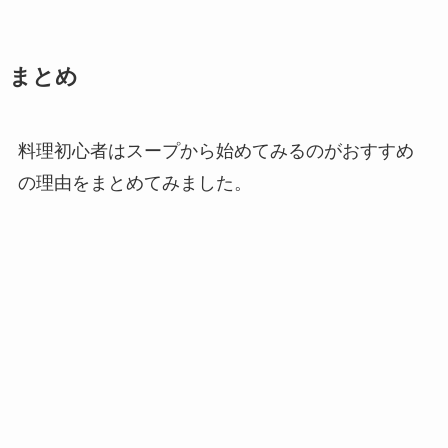
まとめ
料理初心者はスープから始めてみるのがおすすめ
の理由をまとめてみました。