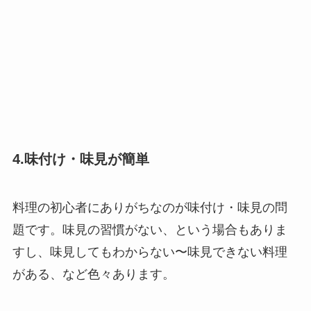
4.味付け・味見が簡単
料理の初心者にありがちなのが味付け・味見の問
題です。味見の習慣がない、という場合もありま
すし、味見してもわからない〜味見できない料理
がある、など色々あります。