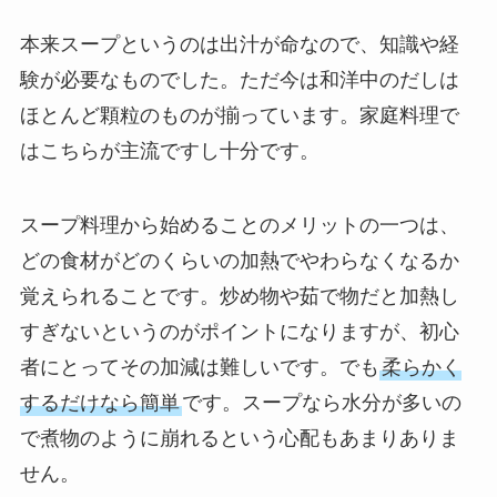
本来スープというのは出汁が命なので、知識や経
験が必要なものでした。ただ今は和洋中のだしは
ほとんど顆粒のものが揃っています。家庭料理で
はこちらが主流ですし十分です。
スープ料理から始めることのメリットの一つは、
どの食材がどのくらいの加熱でやわらなくなるか
覚えられることです。炒め物や茹で物だと加熱し
すぎないというのがポイントになりますが、初心
者にとってその加減は難しいです。でも
柔らかく
するだけなら簡単
です。スープなら水分が多いの
で煮物のように崩れるという心配もあまりありま
せん。