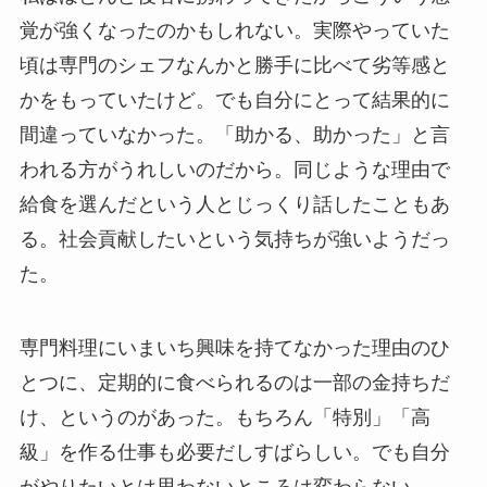
覚が強くなったのかもしれない。実際やっていた
頃は専門のシェフなんかと勝手に比べて劣等感と
かをもっていたけど。でも自分にとって結果的に
間違っていなかった。「助かる、助かった」と言
われる方がうれしいのだから。同じような理由で
給食を選んだという人とじっくり話したこともあ
る。社会貢献したいという気持ちが強いようだっ
た。
専門料理にいまいち興味を持てなかった理由のひ
とつに、定期的に食べられるのは一部の金持ちだ
け、というのがあった。もちろん「特別」「高
級」を作る仕事も必要だしすばらしい。でも自分