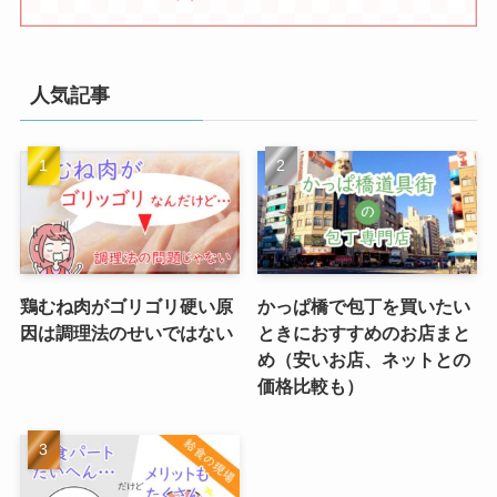
人気記事
鶏むね肉がゴリゴリ硬い原
かっぱ橋で包丁を買いたい
因は調理法のせいではない
ときにおすすめのお店まと
め（安いお店、ネットとの
価格比較も）