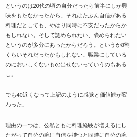
というのは20代の頃の自分だったら前半にしか興
味をもたなかったから。それはたぶん自信がある
料理だとしても、やはり同時に不安だったからか
もしれない。そして認められたい、褒められたい
というのが多分にあったからだろう。というか8割
くらいそれだったかもしれない。職業にしている
のにおいしくないもの出せないっていうのもある
し。
でも40近くなって上記のように感覚と価値観が変
わった。
理由の一つは、公私ともに料理経験が増えるにし
たがって自分の腕に自信を持つと同時に自分の腕