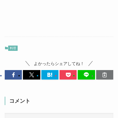
料理
よかったらシェアしてね！
コメント