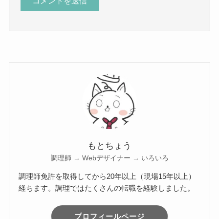
もとちょう
調理師 → Webデザイナー → いろいろ
調理師免許を取得してから20年以上（現場15年以上）
経ちます。調理ではたくさんの転職を経験しました。
プロフィールページ