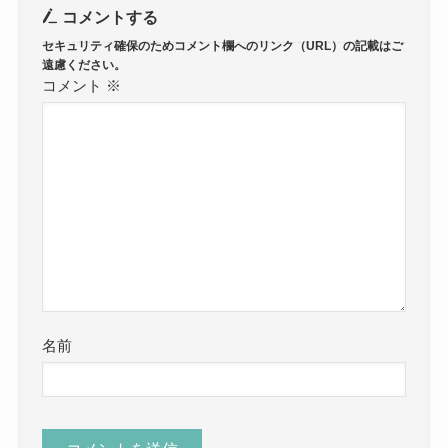
コメントする
コメント
※
名前