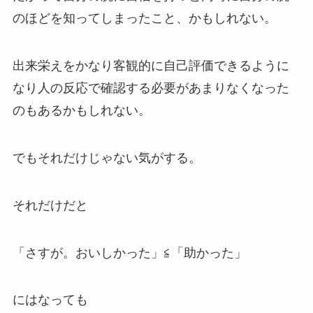
のほどを知ってしまったこと、かもしれない。
出来栄えをかなり客観的に自己評価できるように
なり人の反応で確認する必要があまりなくなった
のもあるかもしれない。
でもそれだけじゃない気がする。
それだけだと
「さすが。おいしかった」≦「助かった」
にはなっても