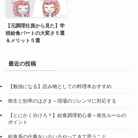
【元調理社員から見た】学
校給食パートの大変さ５選
＆メリット５選
最近の投稿
【勉強になる】読み物としての料理本おすすめ
衛生と効率のはざま～現場のジレンマに対応する
【とにかく分けろ？】給食調理初心者～衛生ルールの
ポイント
給食系の仕事をいろいろやってきて思うこと