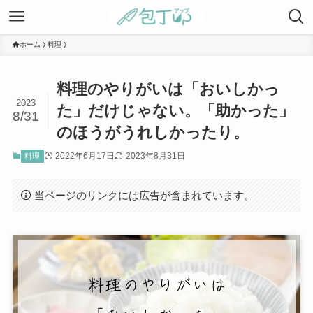
ホーム
料理
料理のやりがいは「おいしかっ
2023
た」だけじゃない。「助かった」
8/31
のほうがうれしかったり。
2022年6月17日
2023年8月31日
料理
当ページのリンクには広告が含まれています。