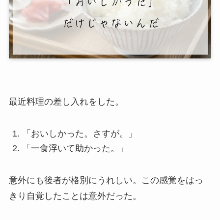
最近料理の差し入れをした。
「おいしかった。さすが。」
「一食浮いて助かった。」
意外にも後者が格別にうれしい。この感覚をはっ
きり自覚したことは意外だった。