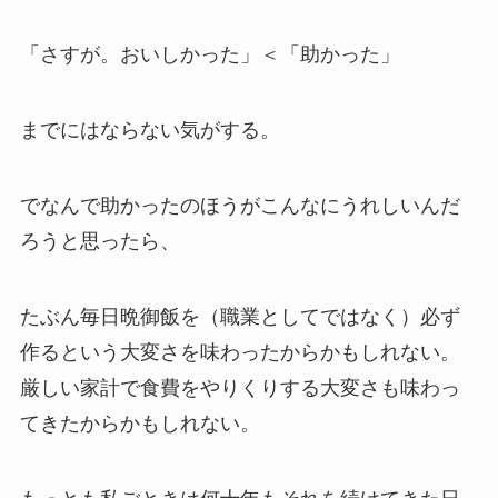
「さすが。おいしかった」＜「助かった」
までにはならない気がする。
でなんで助かったのほうがこんなにうれしいんだ
ろうと思ったら、
たぶん毎日晩御飯を（職業としてではなく）必ず
作るという大変さを味わったからかもしれない。
厳しい家計で食費をやりくりする大変さも味わっ
てきたからかもしれない。