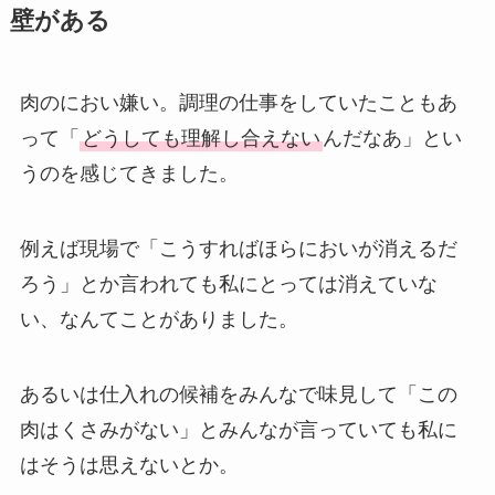
壁がある
肉のにおい嫌い。調理の仕事をしていたこともあ
って「
どうしても理解し合えない
んだなあ」とい
うのを感じてきました。
例えば現場で「こうすればほらにおいが消えるだ
ろう」とか言われても私にとっては消えていな
い、なんてことがありました。
あるいは仕入れの候補をみんなで味見して「この
肉はくさみがない」とみんなが言っていても私に
はそうは思えないとか。