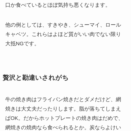
口か食べているとほぼ気持ち悪くなります。
他の例としては、すきやき、シューマイ、ロール
キャベツ。これらはよほど質がいい肉でない限り
大抵NGです。
贅沢と勘違いされがち
牛の焼き肉はフライパン焼きだとダメだけど、網
焼きは大丈夫だったりします。脂が落ちてしまえ
ばOK。だからホットプレートの焼き肉はだめで、
網焼きの焼肉なら食べられるとか。炭ならよけい