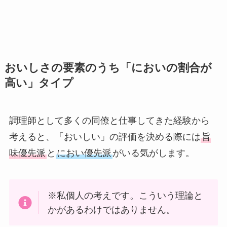
おいしさの要素のうち「においの割合が
高い」タイプ
調理師として多くの同僚と仕事してきた経験から
考えると、「おいしい」の評価を決める際には
旨
味優先派
と
におい優先派
がいる気がします。
※私個人の考えです。こういう理論と
かがあるわけではありません。