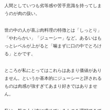
人間としていつも劣等感や苦手意識を持ってしま
うのが肉の扱い。
世の中の人が喜ぶ肉料理の特徴とは「しっとり」
「やわらかい」「ジューシー」など。あるいはも
っとレベルが上がると「噛まずに口の中でとろけ
る」とかです。
ところが私にとってはこれらはあまり価値があり
ません。というか基本的にジューシーと評される
ものは肉感が強すぎてあまり好きではありませ
ん。