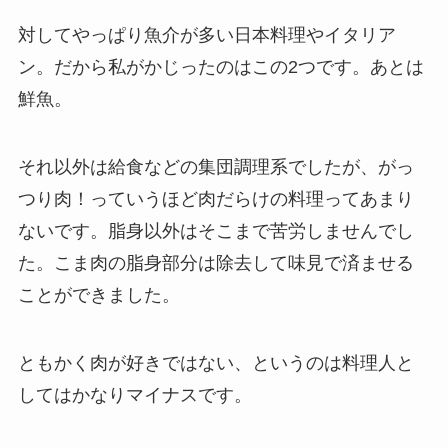
対してやっぱり魚介が多い日本料理やイタリア
ン。だから私がかじったのはこの2つです。あとは
鮮魚。
それ以外は給食などの集団調理系でしたが、がっ
つり肉！っていうほど肉だらけの料理ってあまり
ないです。脂身以外はそこまで苦労しませんでし
た。こま肉の脂身部分は除去して味見で済ませる
ことができました。
ともかく肉が好きではない、というのは料理人と
してはかなりマイナスです。