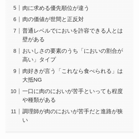
肉に求める優先順位が違う
肉の価値が世間と正反対
普通レベルでにおいを許容できる人とは
壁がある
おいしさの要素のうち「においの割合が
高い」タイプ
肉好きが言う「これなら食べられる」は
大抵NG
一口に肉のにおいが苦手といっても程度
や種類がある
調理師が肉のにおいが苦手だと進路が狭
い