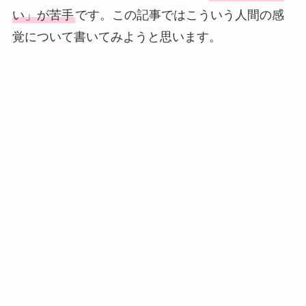
い」が苦手
です。この記事ではこういう人間の感
覚について書いてみようと思います。