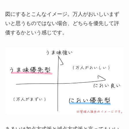
図にするとこんなイメージ。万人がおいしいまず
いと思うものではない場合、どちらを優先して評
価するかという感じです。
あるいは加点方式派と減点方式派と言ってもいい