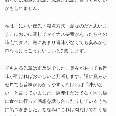
かもしれません。
私は「におい優先・減点方式」派なのだと思いま
す。においに関してマイナス要素があったらその
時点でダメ。逆にあまり旨味がなくても臭みがゼ
ロならけっこうおいしいと判断します。
でもある先輩は正反対でした。臭みがあっても旨
味が強ければおいしいと判断します。逆に臭みが
ゼロでも旨味がわかりやすくなければ「味がな
い」と言っていました。調理中だけでなく同じ店
に食べに行って感想を話し合ったりしているうち
に気づきました。ちなみにこれは肉だけでなく魚