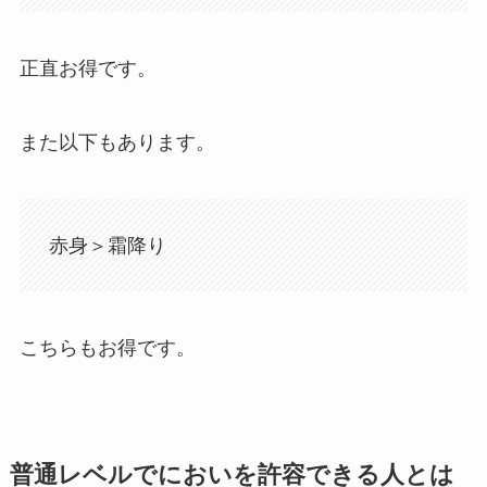
正直お得です。
また以下もあります。
赤身＞霜降り
こちらもお得です。
普通レベルでにおいを許容できる人とは