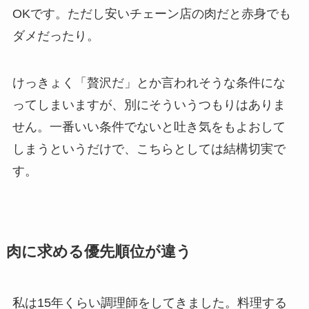
OKです。ただし安いチェーン店の肉だと赤身でも
ダメだったり。
けっきょく「贅沢だ」とか言われそうな条件にな
ってしまいますが、別にそういうつもりはありま
せん。一番いい条件でないと吐き気をもよおして
しまうというだけで、こちらとしては結構切実で
す。
肉に求める優先順位が違う
私は15年くらい調理師をしてきました。料理する