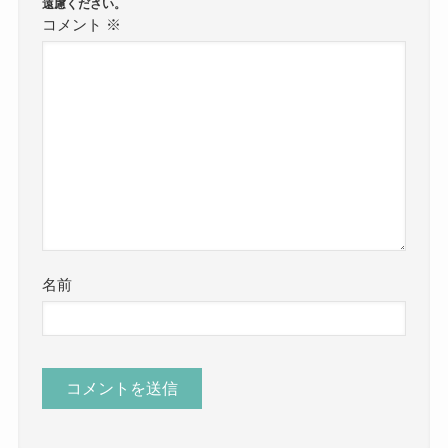
コメント
※
名前