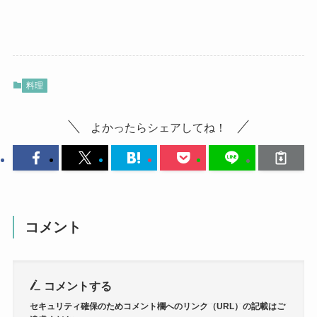
料理
よかったらシェアしてね！
コメント
コメントする