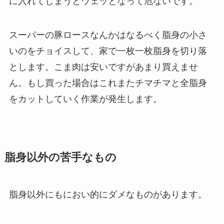
に入れてしまうとウェッとなって危ないです。
スーパーの豚ロースなんかはなるべく脂身の小さ
いのをチョイスして、家で一枚一枚脂身を切り落
とします。こま肉は安いですがあまり買えませ
ん。もし買った場合はこれまたチマチマと全脂身
をカットしていく作業が発生します。
脂身以外の苦手なもの
脂身以外にもにおい的にダメなものがあります。