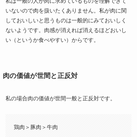
私は一般の人が肉に求めているものを理解できて
いないので肉を扱いたくありません。私が肉に関
しておいしいと思うものは一般的にみておいしく
ないようです。肉感が消えれば消えるほどおいし
い（というか食べやすい）からです。
肉の価値が世間と正反対
私の場合肉の価値が世間一般と正反対です。
鶏肉＞豚肉＞牛肉