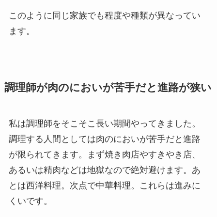
このように同じ家族でも程度や種類が異なってい
ます。
調理師が肉のにおいが苦手だと進路が狭い
私は調理師をそこそこ長い期間やってきました。
調理する人間としては肉のにおいが苦手だと進路
が限られてきます。まず焼き肉店やすきやき店、
あるいは精肉などは地獄なので絶対避けます。あ
とは西洋料理。次点で中華料理。これらは進みに
くいです。