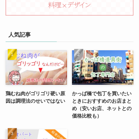
人気記事
鶏むね肉がゴリゴリ硬い原
かっぱ橋で包丁を買いたい
因は調理法のせいではない
ときにおすすめのお店まと
め（安いお店、ネットとの
価格比較も）