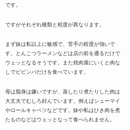
です。
ですがそれぞれ種類と程度が異なります。
まず妹は私以上に敏感で、苦手の程度が強いで
す。とんこつラーメンなどは店の前を通るだけで
ウェッとなるそうです。また焼肉屋にいくと肉な
しでビビンバだけを食べています。
母は脂身は嫌いですが、蒸したり煮たりした肉は
大丈夫でむしろ好んでいます。例えばシューマイ
やロールキャベツなどです。妹や私はひき肉を煮
たものなどはウェッとなって食べられません。