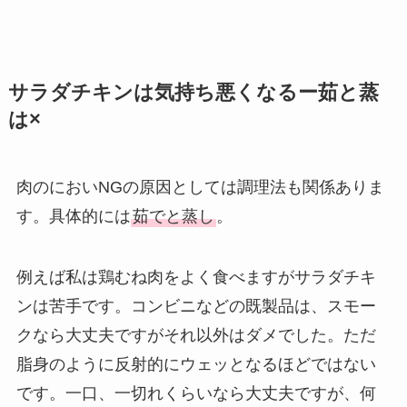
サラダチキンは気持ち悪くなるー茹と蒸
は×
肉のにおいNGの原因としては調理法も関係ありま
す。具体的には
茹でと蒸し
。
例えば私は鶏むね肉をよく食べますがサラダチキ
ンは苦手です。コンビニなどの既製品は、スモー
クなら大丈夫ですがそれ以外はダメでした。ただ
脂身のように反射的にウェッとなるほどではない
です。一口、一切れくらいなら大丈夫ですが、何