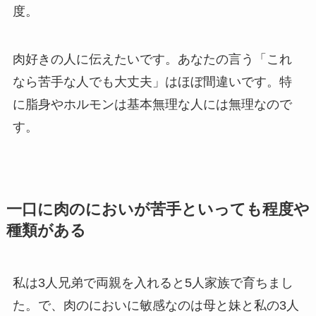
度。
肉好きの人に伝えたいです。あなたの言う「これ
なら苦手な人でも大丈夫」はほぼ間違いです。特
に脂身やホルモンは基本無理な人には無理なので
す。
一口に肉のにおいが苦手といっても程度や
種類がある
私は3人兄弟で両親を入れると5人家族で育ちまし
た。で、肉のにおいに敏感なのは母と妹と私の3人