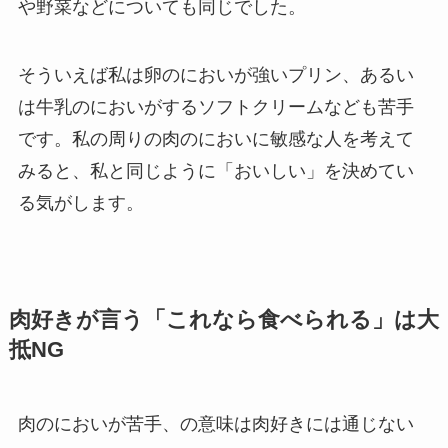
や野菜などについても同じでした。
そういえば私は卵のにおいが強いプリン、あるい
は牛乳のにおいがするソフトクリームなども苦手
です。私の周りの肉のにおいに敏感な人を考えて
みると、私と同じように「おいしい」を決めてい
る気がします。
肉好きが言う「これなら食べられる」は大
抵NG
肉のにおいが苦手、の意味は肉好きには通じない