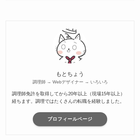
もとちょう
調理師 → Webデザイナー → いろいろ
調理師免許を取得してから20年以上（現場15年以上）
経ちます。調理ではたくさんの転職を経験しました。
プロフィールページ