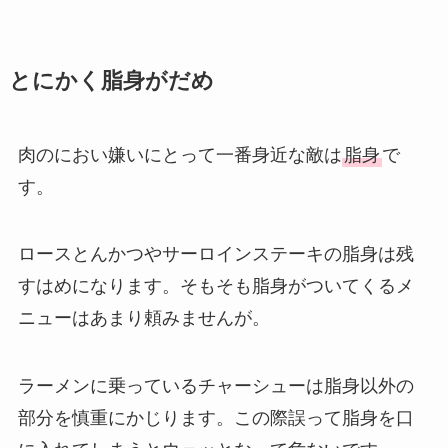
とにかく脂身がだめ
肉のにおい嫌いにとって一番身近な敵は
脂身
で
す。
ロースとんかつやサーロインステーキの脂身は残
すはめになります。そもそも脂身がついてくるメ
ニューはあまり頼みませんが。
ラーメンに乗っているチャーシューは脂身以外の
部分を慎重にかじります。この際誤って脂身を口